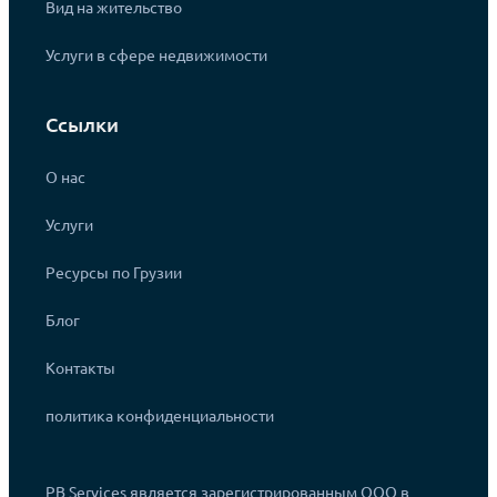
Вид на жительство
Услуги в сфере недвижимости
Ссылки
О нас
Услуги
Ресурсы по Грузии
Блог
Контакты
политика конфиденциальности
PB Services является зарегистрированным ООО в