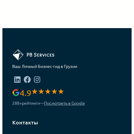
Ваш Личный Бизнес-гид в Грузии
4.9
288+
рейтинги
—
Посмотреть в Google
Контакты