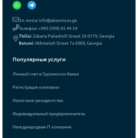
Эл. почта: info@pbservices.ge
Телефон: +995 (599) 65 44 54
Tbilisi
: Zakaria Paliashvili Street 26 0179, Georgia
Batumi
: Akhmeteli Street 7a 6000, Georgia
Популярные услуги
Личный счет в Грузинском банке
Регистрация компании
Налоговое резидентство
Индивидуальный предприниматель
Международная IT компания