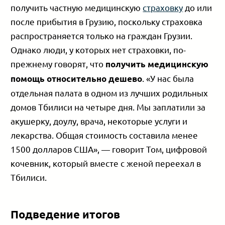
получить частную медицинскую
страховку
до или
после прибытия в Грузию, поскольку страховка
распространяется только на граждан Грузии.
Однако люди, у которых нет страховки, по-
прежнему говорят, что
получить медицинскую
. «У нас была
помощь относительно дешево
отдельная палата в одном из лучших родильных
домов Тбилиси на четыре дня. Мы заплатили за
акушерку, доулу, врача, некоторые услуги и
лекарства. Общая стоимость составила менее
1500 долларов США», — говорит Том, цифровой
кочевник, который вместе с женой переехал в
Тбилиси.
Подведение итогов