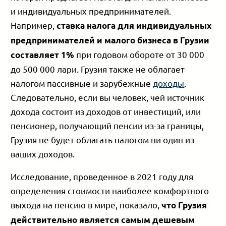
и индивидуальных предпринимателей.
Например,
ставка налога для индивидуальных
предпринимателей и малого бизнеса в Грузии
при годовом обороте от 30 000
составляет 1%
до 500 000 лари. Грузия также не облагает
налогом пассивные и зарубежные
доходы
.
Следовательно, если вы человек, чей источник
дохода состоит из доходов от инвестиций, или
пенсионер, получающий пенсии из-за границы,
Грузия не будет облагать налогом ни один из
ваших доходов.
Исследование, проведенное в 2021 году для
определения стоимости наиболее комфортного
выхода на пенсию в мире, показало,
что Грузия
действительно является самым дешевым