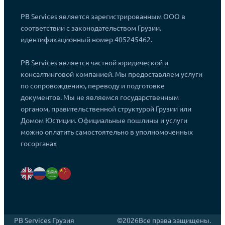
PB Services является зарегистрированным ООО в
соответствии с законодательством Грузии.
идентификационный номер 405245462.
PB Services является частной юридической и
консалтинговой компанией. Мы предоставляем услуги
по сопровождению, переводу и подготовке
документов. Мы не являемся государственным
органом, правительственной структурой Грузии или
Домом Юстиции. Официальные пошлины и услуги
можно оплатить самостоятельно в уполномоченных
госорганах
PB Services Грузия
©2026
Все права защищены.