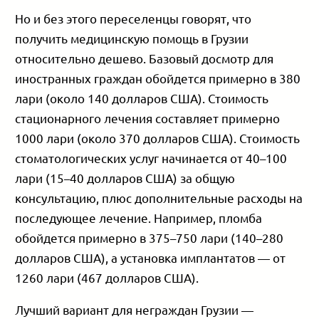
Но и без этого переселенцы говорят, что
получить медицинскую помощь в Грузии
относительно дешево. Базовый досмотр для
иностранных граждан обойдется примерно в 380
лари (около 140 долларов США). Стоимость
стационарного лечения составляет примерно
1000 лари (около 370 долларов США). Стоимость
стоматологических услуг начинается от 40–100
лари (15–40 долларов США) за общую
консультацию, плюс дополнительные расходы на
последующее лечение. Например, пломба
обойдется примерно в 375–750 лари (140–280
долларов США), а установка имплантатов — от
1260 лари (467 долларов США).
Лучший вариант для неграждан Грузии —