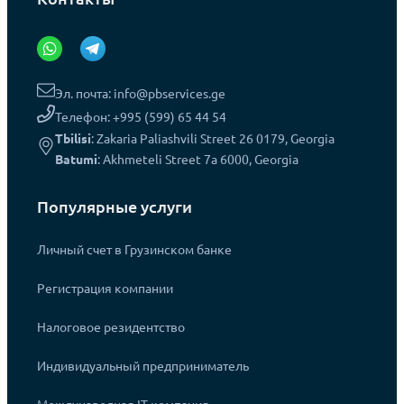
Эл. почта: info@pbservices.ge
Телефон: +995 (599) 65 44 54
Tbilisi
: Zakaria Paliashvili Street 26 0179, Georgia
Batumi
: Akhmeteli Street 7a 6000, Georgia
Популярные услуги
Личный счет в Грузинском банке
Регистрация компании
Налоговое резидентство
Индивидуальный предприниматель