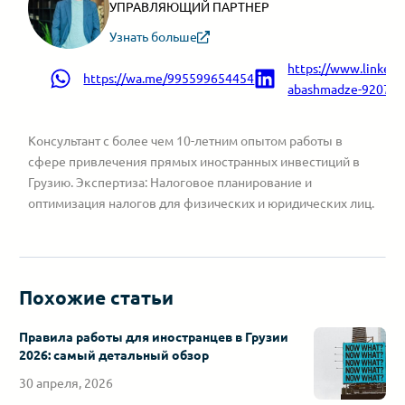
УПРАВЛЯЮЩИЙ ПАРТНЕР
Узнать больше
https://www.linkedin
https://wa.me/995599654454
abashmadze-9207a9
Консультант с более чем 10-летним опытом работы в
сфере привлечения прямых иностранных инвестиций в
Грузию. Экспертиза: Налоговое планирование и
оптимизация налогов для физических и юридических лиц.
Похожие статьи
Правила работы для иностранцев в Грузии
2026: самый детальный обзор
30 апреля, 2026