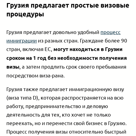
Грузия предлагает простые визовые
процедуры
Грузия предлагает довольно удобный
процесс
иммиграции
из разных стран. Граждане более 90
стран, включая ЕС,
могут находиться в Грузии
сроком на 1 год без необходимости получения
, а затем продлить срок своего пребывания
визы
посредством виза-рана.
Грузия также предлагает иммиграционную визу
(виза типа D), которая распространяется на всю
работу, предпринимательство и деловую
деятельность для тех, кто хочет не только
переехать, но и перенести свой бизнес в Грузию.
Процесс получения визы относительно быстрый