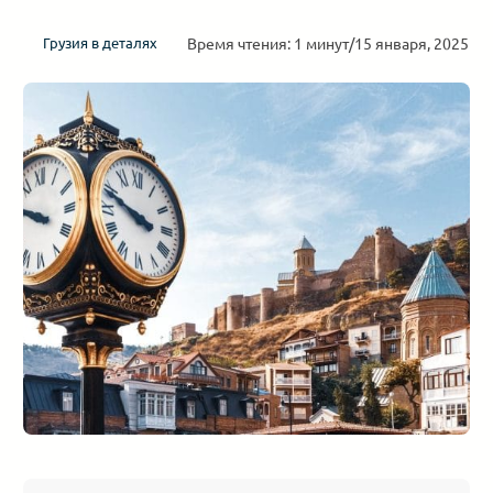
Время чтения: 1 минут
/
15 января, 2025
Грузия в деталях