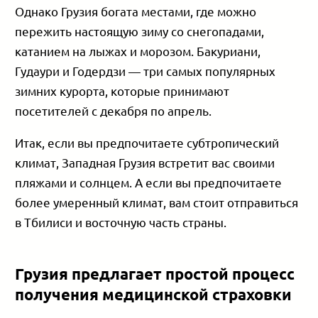
Однако Грузия богата местами, где можно
пережить настоящую зиму со снегопадами,
катанием на лыжах и морозом. Бакуриани,
Гудаури и Годердзи — три самых популярных
зимних курорта, которые принимают
посетителей с декабря по апрель.
Итак, если вы предпочитаете субтропический
климат, Западная Грузия встретит вас своими
пляжами и солнцем. А если вы предпочитаете
более умеренный климат, вам стоит отправиться
в Тбилиси и восточную часть страны.
Грузия предлагает простой процесс
получения медицинской страховки