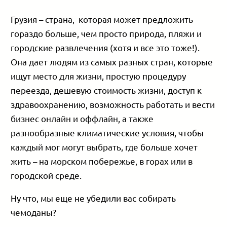
Грузия – страна, которая может предложить
гораздо больше, чем просто природа, пляжи и
городские развлечения (хотя и все это тоже!).
Она дает людям из самых разных стран, которые
ищут место для жизни, простую процедуру
переезда, дешевую стоимость жизни, доступ к
здравоохранению, возможность работать и вести
бизнес онлайн и оффлайн, а также
разнообразные климатические условия, чтобы
каждый мог могут выбрать, где больше хочет
жить – на морском побережье, в горах или в
городской среде.
Ну что, мы еще не убедили вас собирать
чемоданы?