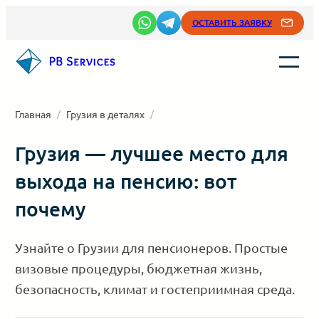
Перейти
ОСТАВИТЬ ЗАЯВКУ
к
содержимому
Главная
/
Грузия в деталях
/
Грузия — лучшее место для
выхода на пенсию: вот
почему
Узнайте о Грузии для пенсионеров. Простые
визовые процедуры, бюджетная жизнь,
безопасность, климат и гостеприимная среда.