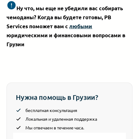
Ну что, мы еще не убедили вас собирать
чемоданы? Когда вы будете готовы, PB
Services поможет вам с
любыми
юридическими и финансовыми вопросами в
Грузии
Нужна помощь в Грузии?
бесплатная консультация
Локальная и удаленная поддержка
Мы отвечаем в течение часа.
Section