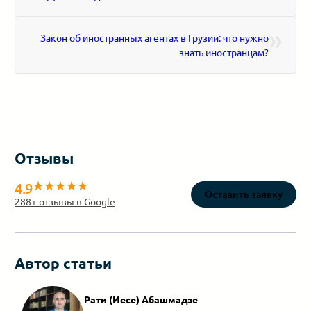
»
Закон об иностранных агентах в Грузии: что нужно
знать иностранцам?
Отзывы
4.9
Оставить заявку
288
+ отзывы в Google
Автор статьи
Рати (Иесе) Абашмадзе