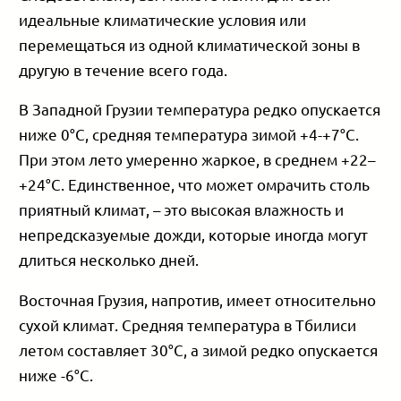
идеальные климатические условия или
перемещаться из одной климатической зоны в
другую в течение всего года.
В Западной Грузии температура редко опускается
ниже 0°С, средняя температура зимой +4-+7°С.
При этом лето умеренно жаркое, в среднем +22–
+24°С. Единственное, что может омрачить столь
приятный климат, – это высокая влажность и
непредсказуемые дожди, которые иногда могут
длиться несколько дней.
Восточная Грузия, напротив, имеет относительно
сухой климат. Средняя температура в Тбилиси
летом составляет 30°С, а зимой редко опускается
ниже -6°С.