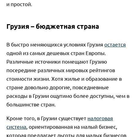
и простой.
Грузия – бюджетная страна
В быстро меняющихся условиях Грузия
остается
одной из самых дешевых стран Европы.
Различные источники помещают Грузию
посередине различных мировых рейтингов
стоимости жизни. Хотя жилье и образование в
стране довольно дорогие, повседневные
расходы в Грузии ощутимо более доступны, чем в
большинстве стран.
Кроме того, в Грузии существует
налоговая
система
, ориентированная на малый бизнес,
которая предлагает льготы для малых бизнесов