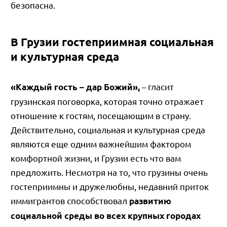
безопасна.
В Грузии гостеприимная социальная
и культурная среда
– гласит
«Каждый гость – дар Божий»,
грузинская поговорка, которая точно отражает
отношение к гостям, посещающим в страну.
Действительно, социальная и культурная среда
являются еще одним важнейшим фактором
комфортной жизни, и Грузии есть что вам
предложить. Несмотря на то, что грузины очень
гостеприимны и дружелюбны, недавний приток
иммигрантов способствовал
развитию
социальной среды во всех крупных городах