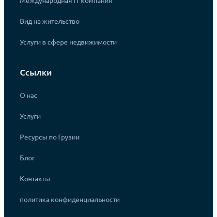
Международная IT компания
Вид на жительство
Услуги в сфере недвижимости
Ссылки
О нас
Услуги
Ресурсы по Грузии
Блог
Контакты
политика конфиденциальности