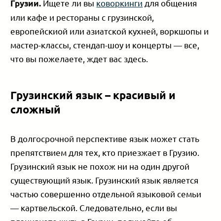
Ищете ли вы
коворкинги
для общения
Грузии.
или кафе и рестораны с грузинской,
европейскиой или азиатской кухней, воркшопы и
мастер-классы, стендап-шоу и концерты — все,
что вы пожелаете, ждет вас здесь.
Грузинский язык – красивый и
сложный
В долгосрочной перспективе язык может стать
препятствием для тех, кто приезжает в Грузию.
Грузинский язык не похож ни на один другой
существующий язык. Грузинский язык является
частью совершенно отдельной языковой семьи
— картвельской. Следовательно, если вы