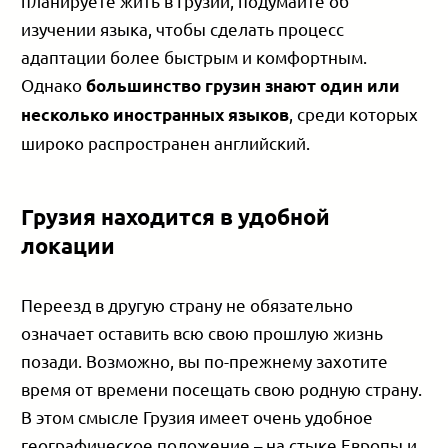
планируете жить в Грузии, подумайте об
изучении языка, чтобы сделать процесс
адаптации более быстрым и комфортным.
Однако
большинство грузин знают один или
, среди которых
несколько иностранных языков
широко распространен английский.
Грузия находится в удобной
локации
Переезд в другую страну не обязательно
означает оставить всю свою прошлую жизнь
позади. Возможно, вы по-прежнему захотите
время от времени посещать свою родную страну.
В этом смысле Грузия имеет очень удобное
географическое положение – на стыке Европы и