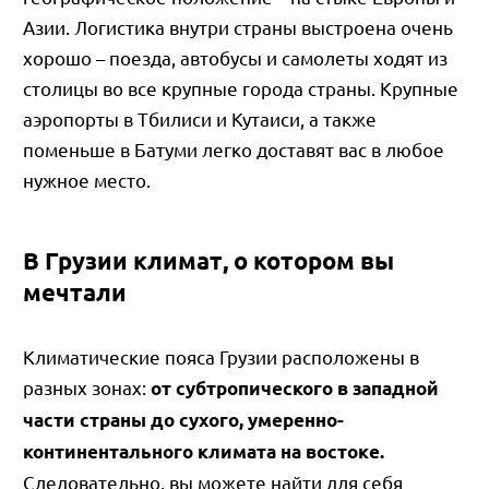
Азии. Логистика внутри страны выстроена очень
хорошо – поезда, автобусы и самолеты ходят из
столицы во все крупные города страны. Крупные
аэропорты в Тбилиси и Кутаиси, а также
поменьше в Батуми легко доставят вас в любое
нужное место.
В Грузии климат, о котором вы
мечтали
Климатические пояса Грузии расположены в
разных зонах:
от субтропического в западной
части страны до сухого, умеренно-
континентального климата на востоке.
Следовательно, вы можете найти для себя