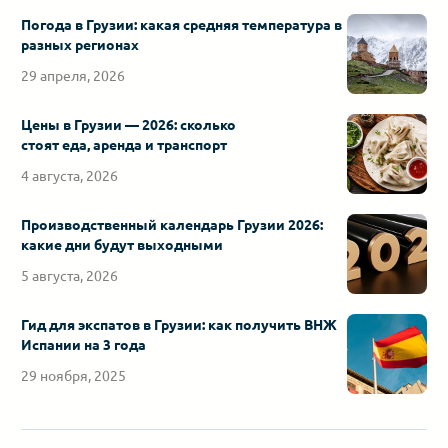
Погода в Грузии: какая средняя температура в
разных регионах
29 апреля, 2026
Цены в Грузии — 2026: сколько
стоят еда, аренда и транспорт
4 августа, 2026
Производственный календарь Грузии 2026:
какие дни будут выходными
5 августа, 2026
Гид для экспатов в Грузии: как получить ВНЖ
Испании на 3 года
29 ноября, 2025