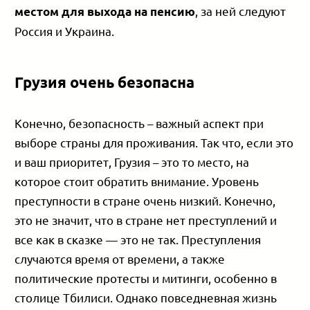
, за ней следуют
местом для выхода на пенсию
Россия и Украина.
Грузия очень безопасна
Конечно, безопасность – важный аспект при
выборе страны для проживания. Так что, если это
и ваш приоритет, Грузия – это то место, на
которое стоит обратить внимание. Уровень
преступности в стране очень низкий. Конечно,
это не значит, что в стране нет преступлений и
все как в сказке — это не так. Преступления
случаются время от времени, а также
политические протесты и митинги, особенно в
столице Тбилиси. Однако повседневная жизнь