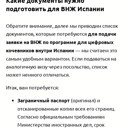
Какие документы нужно
подготовить для ВНЖ Испании
Обратите внимание, далее мы приводим список
документов, которые потребуются
для подачи
заявки на ВНЖ по программе для цифровых
— мы считаем это
кочевников внутри Испании
самым удобным вариантом. Если подаваться на
аналогичную визу через посольство, список
может немного отличаться.
Итак, вам потребуется:
(оригинал) и
Заграничный паспорт
отсканированные копии всех его страниц.
Согласно официальным требованиям
Министерства иностранных дел, срок