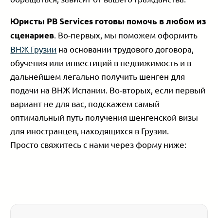
Юристы PB Services готовы помочь в любом из
. Во-первых, мы поможем оформить
сценариев
ВНЖ Грузии
на основании трудового договора,
обучения или инвестиций в недвижимость и в
дальнейшем легально получить шенген для
подачи на ВНЖ Испании. Во-вторых, если первый
вариант не для вас, подскажем самый
оптимальный путь получения шенгенской визы
для иностранцев, находящихся в Грузии.
Просто свяжитесь с нами через форму ниже: