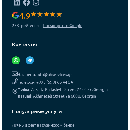
4.9
288+
рейтинги
—
Посмотреть в Google
Контакты
Эл. почта: info@pbservices.ge
Телефон: +995 (599) 65 44 54
Tbilisi
: Zakaria Paliashvili Street 26 0179, Georgia
Batumi
: Akhmeteli Street 7a 6000, Georgia
Популярные услуги
Личный счет в Грузинском банке