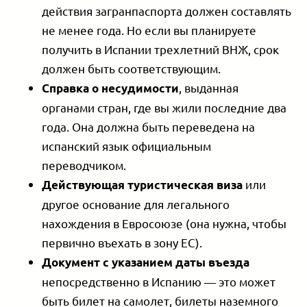
действия загранпаспорта должен составлять
не менее года. Но если вы планируете
получить в Испании трехлетний ВНЖ, срок
должен быть соответствующим.
, выданная
Справка о несудимости
органами стран, где вы жили последние два
года. Она должна быть переведена на
испанский язык официальным
переводчиком.
или
Действующая туристическая виза
другое основание для легального
нахождения в Евросоюзе (она нужна, чтобы
первично въехать в зону ЕС).
Документ с указанием даты въезда
непосредственно в Испанию — это может
быть билет на самолет, билеты наземного