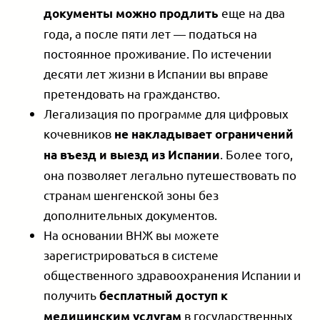
еще на два
документы можно продлить
года, а после пяти лет — податься на
постоянное проживание. По истечении
десяти лет жизни в Испании вы вправе
претендовать на гражданство.
Легализация по программе для цифровых
кочевников
не накладывает ограничений
. Более того,
на въезд и выезд из Испании
она позволяет легально путешествовать по
странам шенгенской зоны без
дополнительных документов.
На основании ВНЖ вы можете
зарегистрироваться в системе
общественного здравоохранения Испании и
получить
бесплатный доступ к
в государственных
медицинским услугам