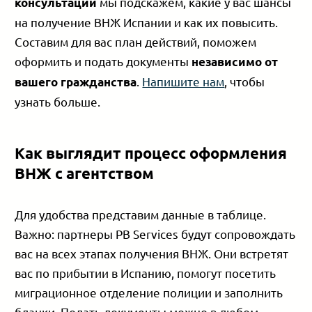
мы подскажем, какие у вас шансы
консультации
на получение ВНЖ Испании и как их повысить.
Составим для вас план действий, поможем
оформить и подать документы
независимо от
.
Напишите нам
, чтобы
вашего гражданства
узнать больше.
Как выглядит процесс оформления
ВНЖ с агентством
Для удобства представим данные в таблице.
Важно: партнеры PB Services будут сопровождать
вас на всех этапах получения ВНЖ. Они встретят
вас по прибытии в Испанию, помогут посетить
миграционное отделение полиции и заполнить
бланки. Подать документы можно в любом