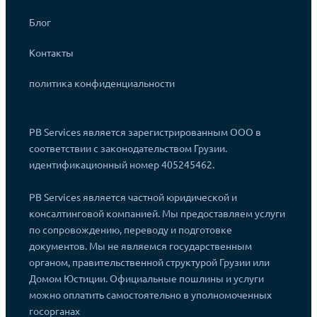
Блог
Контакты
политика конфиденциальности
PB Services является зарегистрированным ООО в
соответствии с законодательством Грузии.
идентификационный номер 405245462.
PB Services является частной юридической и
консалтинговой компанией. Мы предоставляем услуги
по сопровождению, переводу и подготовке
документов. Мы не являемся государственным
органом, правительственной структурой Грузии или
Домом Юстиции. Официальные пошлины и услуги
можно оплатить самостоятельно в уполномоченных
госорганах