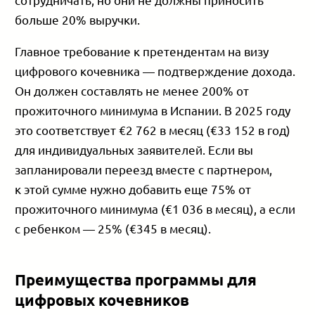
больше 20% выручки.
Главное требование к претендентам на визу
цифрового кочевника — подтверждение дохода.
Он должен составлять не менее 200% от
прожиточного минимума в Испании. В 2025 году
это соответствует €2 762 в месяц (€33 152 в год)
для индивидуальных заявителей. Если вы
запланировали переезд вместе с партнером,
к этой сумме нужно добавить еще 75% от
прожиточного минимума (€1 036 в месяц), а если
с ребенком — 25% (€345 в месяц).
Преимущества программы для
цифровых кочевников