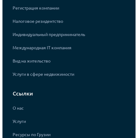
Регистрация компании
Налоговое резидентство
Индивидуальный предприниматель
Международная IT компания
Вид на жительство
Услуги в сфере недвижимости
Ссылки
О нас
Услуги
Ресурсы по Грузии