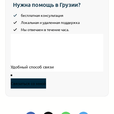
Нужна помощь в Грузии?
бесплатная консультация
Локальная и удаленная поддержка
Мы отвечаем в течение часа.
Section
Ваше имя
*
Эл. почта
*
Ваш телефон
Связаться со мной