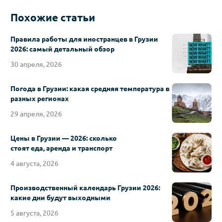
Похожие статьи
Правила работы для иностранцев в Грузии
2026: самый детальный обзор
30 апреля, 2026
Погода в Грузии: какая средняя температура в
разных регионах
29 апреля, 2026
Цены в Грузии — 2026: сколько
стоят еда, аренда и транспорт
4 августа, 2026
Производственный календарь Грузии 2026:
какие дни будут выходными
5 августа, 2026