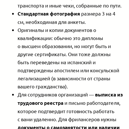
транспорта и иные чеки, собранные по пути.
размера 3 на 4
Стандартная фотография
см, необходимая для анкеты.
Оригиналы и копии документов о
квалификации: обычно это дипломы
о высшем образовании, но могут быть и
другие сертификаты. Они тоже должны
быть переведены на испанский и
подтверждены апостилем или консульской
легализацией (в зависимости от страны
вашего гражданства).
Для сотрудников организаций —
выписка из
и письмо работодателя,
трудового реестра
которое подтвердит готовность работать
с вами удаленно. Для фрилансеров нужны
документы о самозанятости или наличии