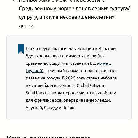
Средиземному морю членов семьи: супруга/
супругу, а также несовершеннолетних
детей.
Есть и другие плюсы легализации в Испании.
Здесь невысокая стоимость жизни (по
сравнению с другими странами ЕС,
но не с
Грузией
), отличный климат и технологически
развитые города. В 2025 году страна набрала
высший балл в рейтинге Global Citizen
Solutions и заняла первое место по удобству
для фрилансеров, опередив Нидерланды,
Уругвай, Канаду и Чехию.