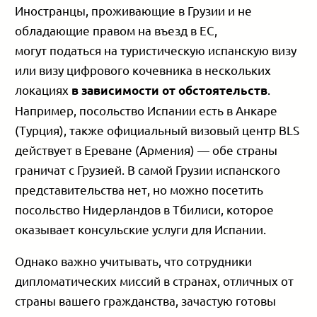
Иностранцы, проживающие в Грузии и не
обладающие правом на въезд в ЕС,
могут податься на туристическую испанскую визу
или визу цифрового кочевника в нескольких
локациях
.
в зависимости от обстоятельств
Например, посольство Испании есть в Анкаре
(Турция), также официальный визовый центр BLS
действует в Ереване (Армения) — обе страны
граничат с Грузией. В самой Грузии испанского
представительства нет, но можно посетить
посольство Нидерландов в Тбилиси, которое
оказывает консульские услуги для Испании.
Однако важно учитывать, что сотрудники
дипломатических миссий в странах, отличных от
страны вашего гражданства, зачастую готовы