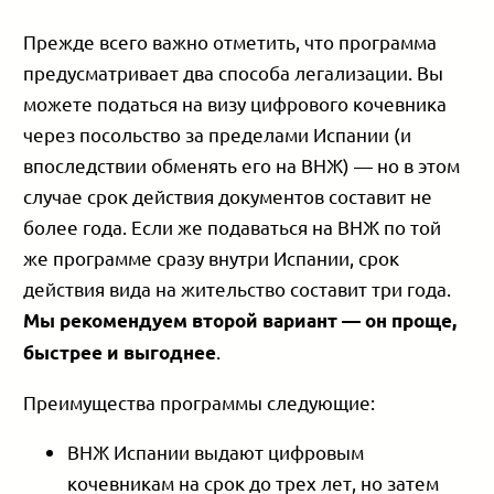
Прежде всего важно отметить, что программа
предусматривает два способа легализации. Вы
можете податься на визу цифрового кочевника
через посольство за пределами Испании (и
впоследствии обменять его на ВНЖ) — но в этом
случае срок действия документов составит не
более года. Если же подаваться на ВНЖ по той
же программе сразу внутри Испании, срок
действия вида на жительство составит три года.
Мы рекомендуем второй вариант — он проще,
.
быстрее и выгоднее
Преимущества программы следующие:
ВНЖ Испании выдают цифровым
кочевникам на срок до трех лет, но затем