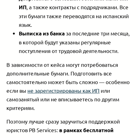
, а также контракты с подрядчиками. Все
ИП
эти бумаги также переводятся на испанский
язык.
за последние три месяца,
Выписка из банка
в которой будут указаны регулярные
поступления от трудовой деятельности.
В зависимости от кейса могут потребоваться
дополнительные бумаги. Подготовить все
самостоятельно может быть сложно — особенно
если вы
не зарегистрированы как ИП
или
самозанятый или не вписываетесь по другим
критериям.
Поэтому лучше сразу заручиться поддержкой
юристов PB Services:
в рамках бесплатной