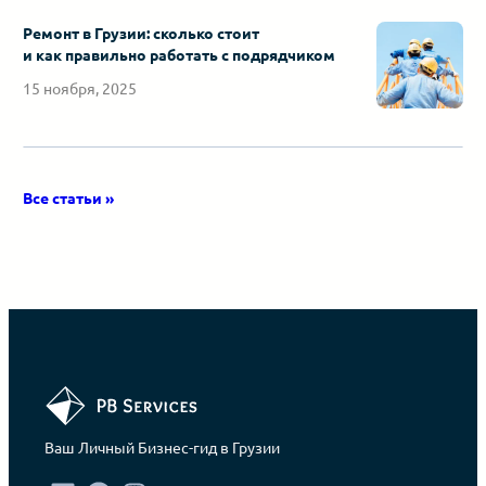
Ремонт в Грузии: сколько стоит
и как правильно работать с подрядчиком
15 ноября, 2025
Все статьи »
Ваш Личный Бизнес-гид в Грузии