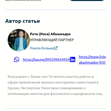
Автор статьи
Рати (Иесе) Абашмадзе
УПРАВЛЯЮЩИЙ ПАРТНЕР
Узнать больше
https://www.linkedin
https://wa.me/995599654454
abashmadze-9207a9
Консультант с более чем 10-летним опытом работы в
сфере привлечения прямых иностранных инвестиций в
Грузию. Экспертиза: Налоговое планирование и
оптимизация налогов для физических и юридических лиц.