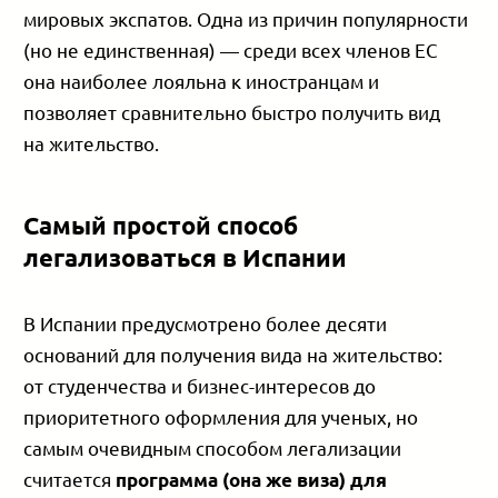
мировых экспатов. Одна из причин популярности
(но не единственная) — среди всех членов ЕС
она наиболее лояльна к иностранцам и
позволяет сравнительно быстро получить вид
на жительство.
Самый простой способ
легализоваться в Испании
В Испании предусмотрено более десяти
оснований для получения вида на жительство:
от студенчества и бизнес-интересов до
приоритетного оформления для ученых, но
самым очевидным способом легализации
считается
программа (она же виза) для