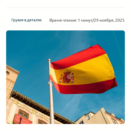
Время чтения: 1 минут
/
29 ноября, 2025
Грузия в деталях