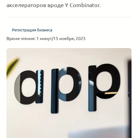
акселераторов вроде Y Combinator.
Регистрация бизнеса
Время чтения: 1 минут
/
15 ноября, 2025