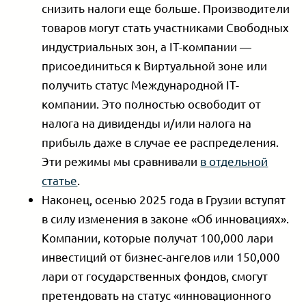
снизить налоги еще больше. Производители
товаров могут стать участниками Свободных
индустриальных зон, а IT-компании —
присоединиться к Виртуальной зоне или
получить статус Международной IT-
компании. Это полностью освободит от
налога на дивиденды и/или налога на
прибыль даже в случае ее распределения.
Эти режимы мы сравнивали
в отдельной
статье
.
Наконец, осенью 2025 года в Грузии вступят
в силу изменения в законе «Об инновациях».
Компании, которые получат 100,000 лари
инвестиций от бизнес-ангелов или 150,000
лари от государственных фондов, смогут
претендовать на статус «инновационного