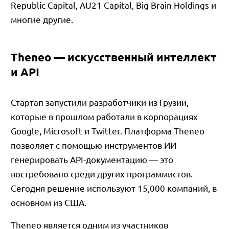
Republic Capital, AU21 Capital, Big Brain Holdings и
многие другие.
Theneo — искусственный интеллект
и API
Стартап запустили разработчики из Грузии,
которые в прошлом работали в корпорациях
Google, Microsoft и Twitter. Платформа Theneo
позволяет с помощью инструментов ИИ
генерировать API-документацию — это
востребовано среди других программистов.
Сегодня решение используют 15,000 компаний, в
основном из США.
Theneo является одним из участников