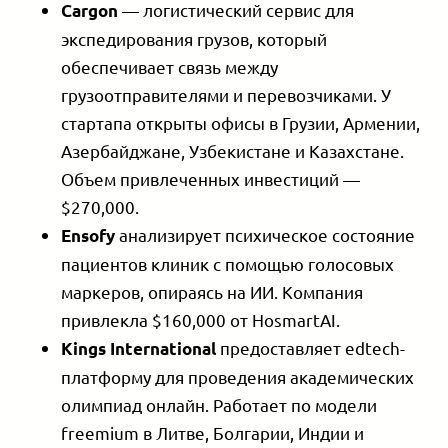
— логистический сервис для
Cargon
экспедирования грузов, который
обеспечивает связь между
грузоотправителями и перевозчиками. У
стартапа открыты офисы в Грузии, Армении,
Азербайджане, Узбекистане и Казахстане.
Объем привлеченных инвестиций —
$270,000.
анализирует психическое состояние
Ensofy
пациентов клиник с помощью голосовых
маркеров, опираясь на ИИ. Компания
привлекла $160,000 от HosmartAI.
предоставляет edtech-
Kings International
платформу для проведения академических
олимпиад онлайн. Работает по модели
freemium в Литве, Болгарии, Индии и