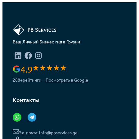
Ваш Личный Бизнес-гид в Грузии
4.9
288+
рейтинги
—
Посмотреть в Google
Контакты
Эл. почта: info@pbservices.ge