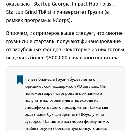
оказывают Startup Georgia, Impact Hub Tbilisi,
Startup Grind Tbilisi и Университет Грузии (в
рамках программы I-Corps).
Впрочем, из примеров выше следует, что многие
грузинские стартапы получают финансирование
от зарубежных фондов. Некоторые из них готовы
выделять более $500,000 начального капитала.
Начать бизнес в Грузии будет легче с
юридической поддержкой PB Services. Мы
поможем зарегистрировать компанию и
получить налоговые льготы, исходя из
специфики вашего предприятия. Также мы
оказываем бухгалтерские и HR-услуги на
аутсорсе. Напишите нам через форму ниже,
чтобы получить бесплатную консультацию.