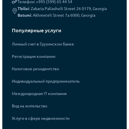
Телефон: +995 (599) 65 44 54
Tbilisi
: Zakaria Paliashvili Street 26 0179, Georgia
Batumi
: Akhmeteli Street 7a 6000, Georgia
Популярные услуги
Личный счет в Грузинском банке
Регистрация компании
Налоговое резидентство
Индивидуальный предприниматель
Международная IT компания
Вид на жительство
Услуги в сфере недвижимости