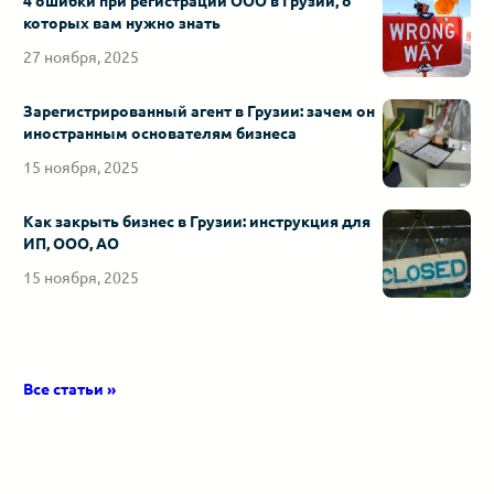
4 ошибки при регистрации ООО в Грузии, о
которых вам нужно знать
27 ноября, 2025
Зарегистрированный агент в Грузии: зачем он
иностранным основателям бизнеса
15 ноября, 2025
Как закрыть бизнес в Грузии: инструкция для
ИП, ООО, АО
15 ноября, 2025
Все статьи »