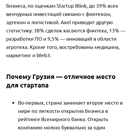
бизнеса, по оценкам Startup Blink, до 39% всех
венчурных инвестиций связано с финтехом,
эдтехом и логистикой. Axel приводит другую
статистику: 38% сделок касаются финтеха, 13% —
разработки ПО и 9,5% — инноваций в области
агротеха. Кроме того, востребованы медицина,
маркетинг и Web3.
Почему Грузия — отличное место
для стартапа
Во-первых, страна занимает второе место в
мире по легкости открытия бизнеса в
рейтинге Всемирного банка. Открыть
компанию можно буквально за один