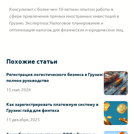
Консультант с более чем 10-летним опытом работы в
сфере привлечения прямых иностранных инвестиций в
Грузию. Экспертиза: Налоговое планирование и
оптимизация налогов для физических и юридических лиц.
Похожие статьи
Регистрация логистического бизнеса в Грузии:
полное руководство
15 мая, 2026
Как зарегистрировать платежную систему в
Грузии: гайд для финтеха
11 декабря, 2025