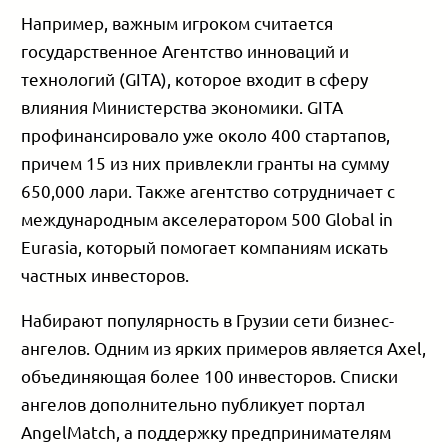
Например, важным игроком считается
государственное Агентство инноваций и
технологий (GITA), которое входит в сферу
влияния Министерства экономики. GITA
профинансировало уже около 400 стартапов,
причем 15 из них привлекли гранты на сумму
650,000 лари. Также агентство сотрудничает с
международным акселератором 500 Global in
Eurasia, который помогает компаниям искать
частных инвесторов.
Набирают популярность в Грузии сети бизнес-
ангелов. Одним из ярких примеров является Axel,
объединяющая более 100 инвесторов. Списки
ангелов дополнительно публикует портал
AngelMatch, а поддержку предпринимателям