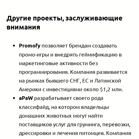
Другие проекты, заслуживающие
внимания
позволяет брендам создавать
Promofy
промо-игры и внедрять геймификацию в
маркетинговые активности без
программирования. Компания развивается
на рынках бывшего СНГ, ЕС и Латинской
Америки с инвестициями около $1,2 млн.
разрабатывает своего рода
aPaW
классифайд, на котором владельцы
домашних животных могут найти
поставщиков услуг для груминга, перевозки,
дрессировки и лечения питомцев. Компания