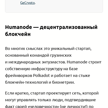
GeCrypto
.
Humanode — децентрализованный
блокчейн
Во многих смыслах это уникальный стартап,
основанный командой грузинских
и международных энтузиастов. Humanode строит
собственную инфраструктуру на базе
фреймворков Polkadot и работает на стыке
блокчейн-технологий и биометрии.
Если кратко, стартап проектирует сеть, которой
могут управлять только люди, подтвердившие
факт своей «человечности» (не личности!) по