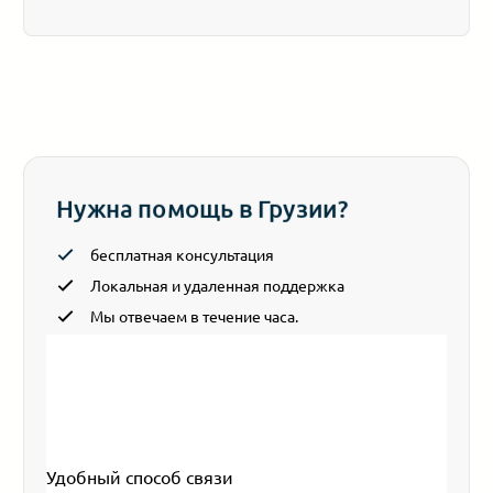
Нужна помощь в Грузии?
бесплатная консультация
Локальная и удаленная поддержка
Мы отвечаем в течение часа.
Section
Ваше имя
*
Эл. почта
*
Ваш телефон