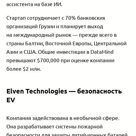
ассистента на базе ИИ.
Стартап сотрудничает с 70% банковских
организаций Грузии и планирует выход
на международный рынок — прежде всего в
страны Балтии, Восточной Европы, Центральной
Азии и США. Общие инвестиции в DataMind
превышают $700,000 при оценке компании
более $2 млн.
Elven Technologies — безопасность
EV
Компания задействована в необычной сфере.
Она разрабатывает системы пожарной
безопасности для защиты литий-ионных батарей