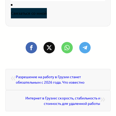
Связаться со мной
«
Разрешение на работу в Грузии станет
обязательным с 2026 года. Что известно
»
Интернет в Грузии: скорость, стабильность и
стоимость для удаленной работы