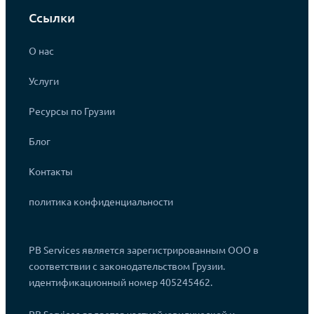
Ссылки
О нас
Услуги
Ресурсы по Грузии
Блог
Контакты
политика конфиденциальности
PB Services является зарегистрированным ООО в
соответствии с законодательством Грузии.
идентификационный номер 405245462.