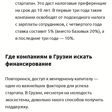
стартапа». Это даст налоговые преференции
на срок до 10 лет. В первые три года такие
компании освободят от подоходного налога
с зарплаты сотрудников, с четвертого года
ставка составит 5% (вместо базовых 20%), а
в последние три года — 10%.
Где компаниям в Грузии искать
финансирование
Повторимся, доступ к венчурному капиталу —
один из важнейших факторов для успеха
стартапа. В Грузии, несмотря на молодость
экосистемы, довольно много способов получить
поддержку.