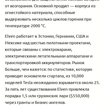
от возгорания. Основной продукт — корпуса из
огнестойкого материала, способные
выдерживать несколько циклов горения при
температуре 2000 °C.
Elven работает в Эстонии, Германии, США и
Мексике над шестью пилотными проектами,
которые связаны с электрокарами,
электрическими летательными аппаратами и
транспортировкой аккумуляторов. Рынок
больше, чем кажется: по статистике, которую
приводят основатели стартапа, из 10,000
моделей Tesla неожиданно взрывается около 25.
За пять лет существования Elven привлекла
порядка 1,5 млн грузинских лари ($550,000)
через гранты и бизнес-ангелов.