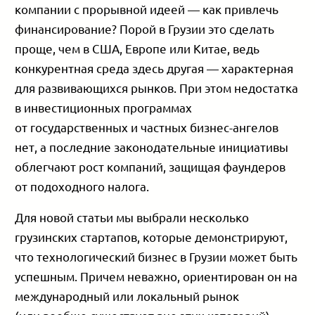
компании с прорывной идеей — как привлечь
финансирование? Порой в Грузии это сделать
проще, чем в США, Европе или Китае, ведь
конкурентная среда здесь другая — характерная
для развивающихся рынков. При этом недостатка
в инвестиционных программах
от государственных и частных бизнес-ангелов
нет, а последние законодательные инициативы
облегчают рост компаний, защищая фаундеров
от подоходного налога.
Для новой статьи мы выбрали несколько
грузинских стартапов, которые демонстрируют,
что технологический бизнес в Грузии может быть
успешным. Причем неважно, ориентирован он на
международный или локальный рынок