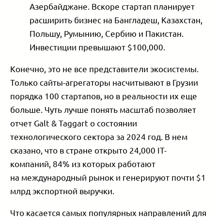
Азербайджане. Вскоре стартап планирует
расширить бизнес на Бангладеш, Казахстан,
Польшу, Румынию, Сербию и Пакистан.
Инвестиции превышают $100,000.
Конечно, это не все представители экосистемы.
Только сайты-агрегаторы насчитывают в Грузии
порядка 100 стартапов, но в реальности их еще
больше. Чуть лучше понять масштаб позволяет
отчет Galt & Taggart о состоянии
технологического сектора за 2024 год. В нем
сказано, что в стране открыто 24,000 IT-
компаний, 84% из которых работают
на международный рынок и генерируют почти $1
млрд экспортной выручки.
Что касается самых популярных направлений для