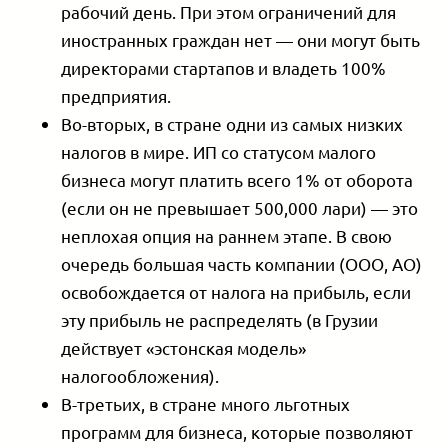
рабочий день. При этом ограничений для
иностранных граждан нет — они могут быть
директорами стартапов и владеть 100%
предприятия.
Во-вторых, в стране одни из самых низких
налогов в мире. ИП со статусом малого
бизнеса могут платить всего 1% от оборота
(если он не превышает 500,000 лари) — это
неплохая опция на раннем этапе. В свою
очередь большая часть компании (ООО, АО)
освобождается от налога на прибыль, если
эту прибыль не распределять (в Грузии
действует «эстонская модель»
налогообложения).
В-третьих, в стране много льготных
программ для бизнеса, которые позволяют