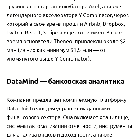
грузинского стартап-инкубатора Axel, а также
легендарного акселератора Y Combinator, через
который в свое время прошли Airbnb, Dropbox,
Twitch, Reddit, Stripe и еще сотни имен. За все
время основатели Theneo привлекли около $2
млн (из них как минимум $1,5 млн — от
упомянутого выше Y Combinator).
DataMind — банковская аналитика
Компания предлагает комплексную платформу
Data Unistream для управления данными
финансового сектора. Она включает хранилище,
системы автоматизации отчетности, инструменты
для анализа рисков и доходности, а также