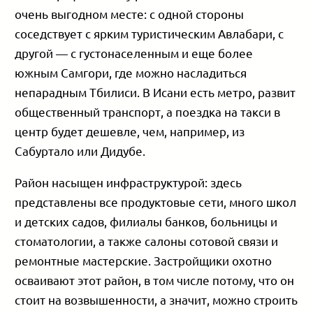
очень выгодном месте: с одной стороны
соседствует с ярким туристическим Авлабари, с
другой — с густонаселенным и еще более
южным Самгори, где можно насладиться
непарадным Тбилиси. В Исани есть метро, развит
общественный транспорт, а поездка на такси в
центр будет дешевле, чем, например, из
Сабуртало или Дидубе.
Район насыщен инфраструктурой: здесь
представлены все продуктовые сети, много школ
и детских садов, филиалы банков, больницы и
стоматологии, а также салоны сотовой связи и
ремонтные мастерские. Застройщики охотно
осваивают этот район, в том числе потому, что он
стоит на возвышенности, а значит, можно строить