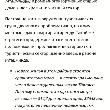
Мтацминды)
. Кроме многоквартирных старых
домов здесь развит и частный сектор.
Постоянно жить в окружении туристических
групп для многих проблематично, поэтому
местные сдают квартиры в аренду. Такой же
стратегии придерживаются и агентства по
недвижимости, предлагая инвестировать в
туристический сектор именно здесь, в районе
Мтацминда.
Нового жилья в этом районе строится
сравнительно мало — в десятки раз меньше,
чем в более отдаленных частях Тбилиси.
Поэтому стоимость квадратного метра
высокая — $14,2 для арендаторов, $2658 для
покупателей первичной недвижимости.