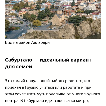
Вид на район Авлабари
Сабуртало — идеальный вариант
для семей
Это самый популярный район среди тех, кто
приехал в Грузию учиться или работать и при
этом хочет жить чуть подальше от многолюдного
центра. В Сабуртало идет своя ветка метро,