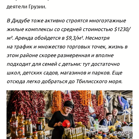
деятели Грузии.
В Дидубе тоже активно строятся многоэтажные
жилые комплексы со средней стоимостью $1230/
м². Аренда обойдется в $9,3/м². Несмотря
на трафик и множество торговых точек, жизнь в
этом районе скорее размеренная и вполне
подходит для семей с детьми: тут достаточно
школ, детских садов, магазинов и парков. Еще
отсюда легко добраться до Тбилисского моря.