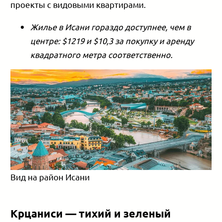
проекты с видовыми квартирами.
Жилье в Исани гораздо доступнее, чем в
центре: $1219 и $10,3 за покупку и аренду
квадратного метра соответственно.
Вид на район Исани
Крцаниси — тихий и зеленый