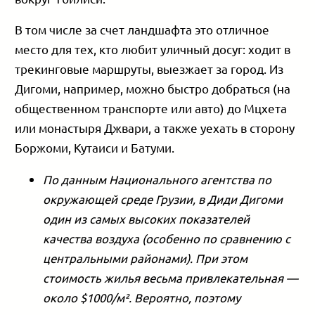
В том числе за счет ландшафта это отличное
место для тех, кто любит уличный досуг: ходит в
трекинговые маршруты, выезжает за город. Из
Дигоми, например, можно быстро добраться (на
общественном транспорте или авто) до Мцхета
или монастыря Джвари, а также уехать в сторону
Боржоми, Кутаиси и Батуми.
По данным Национального агентства по
окружающей среде Грузии, в Диди Дигоми
один из самых высоких показателей
качества воздуха (особенно по сравнению с
центральными районами). При этом
стоимость жилья весьма привлекательная —
около $1000/м². Вероятно, поэтому