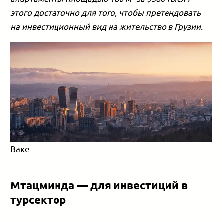
этого достаточно для того, чтобы претендовать
на инвестиционный вид на жительство в Грузии.
Ваке
Мтацминда — для инвестиций в
турсектор