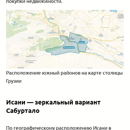
покупки недвижимости.
Расположение южный районов на карте столицы
Грузии
Исани — зеркальный вариант
Сабуртало
По географическому расположению Исани в