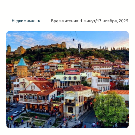
Время чтения: 1 минут
/
17 ноября, 2025
Недвижимость