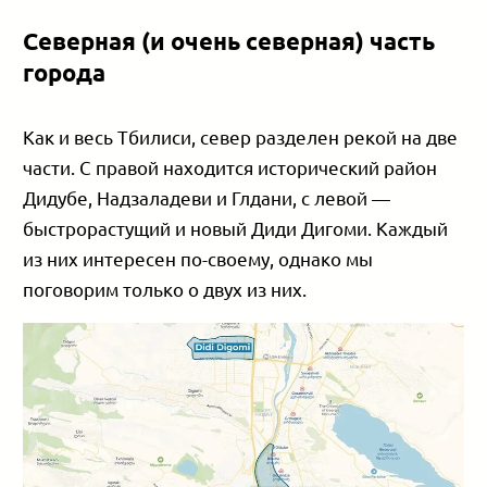
Северная (и очень северная) часть
города
Как и весь Тбилиси, север разделен рекой на две
части. С правой находится исторический район
Дидубе, Надзаладеви и Глдани, с левой —
быстрорастущий и новый Диди Дигоми. Каждый
из них интересен по-своему, однако мы
поговорим только о двух из них.