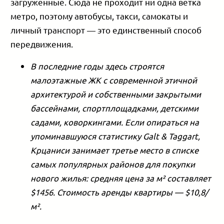
загруженные. Сюда не проходит ни одна ветка
метро, поэтому автобусы, такси, самокаты и
личный транспорт — это единственный способ
передвижения.
В последние годы здесь строятся
малоэтажные ЖК с современной этичной
архитектурой и собственными закрытыми
бассейнами, спортплощадками, детскими
садами, коворкингами. Если опираться на
упоминавшуюся статистику Galt & Taggart,
Крцаниси занимает третье место в списке
самых популярных районов для покупки
нового жилья: средняя цена за м² составляет
$1456. Стоимость аренды квартиры — $10,8/
м².