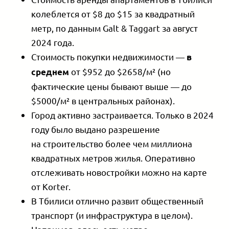
колеблется от $8 до $15 за квадратный
метр, по данным Galt & Taggart за август
2024 года.
Стоимость покупки недвижимости —
в
от $952 до $2658/м² (но
среднем
фактические цены бывают выше — до
$5000/м² в центральных районах).
Город активно застраивается. Только в 2024
году было выдано разрешение
на строительство более чем миллиона
квадратных метров жилья. Оперативно
отслеживать новостройки можно на карте
от Korter.
В Тбилиси отлично развит общественный
транспорт (и инфраструктура в целом).