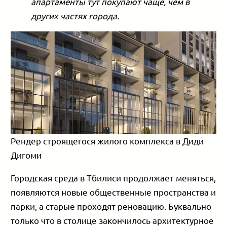
апартаменты тут покупают чаще, чем в
других частях города.
Рендер строящегося жилого комплекса в Диди
Дигоми
Городская среда в Тбилиси продолжает меняться,
появляются новые общественные пространства и
парки, а старые проходят реновацию. Буквально
только что в столице закончилось архитектурное