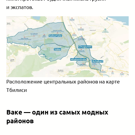
и экспатов.
Расположение центральных районов на карте
Тбилиси
Ваке — один из самых модных
районов