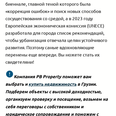
биеннале, главной темой которого была
«коррекция ошибок» и поиск новых способов
сосуществования со средой, а в 2023 году
Европейская экономическая комиссия (UNECE)
разработала для города список рекомендаций,
чтобы урбанизация отвечала целям устойчивого
развития. Поэтому самые вдохновляющие
перемены еще впереди. Вы можете стать их
свидетелями!
Компания PB Property поможет вам
выбрать и
купить недвижимость
в Грузии.
Подберем объекты с высокой доходностью,
организуем проверку и посещение, возьмем на
себя переговоры с собственником и
юридическое сопровождение и поможем с