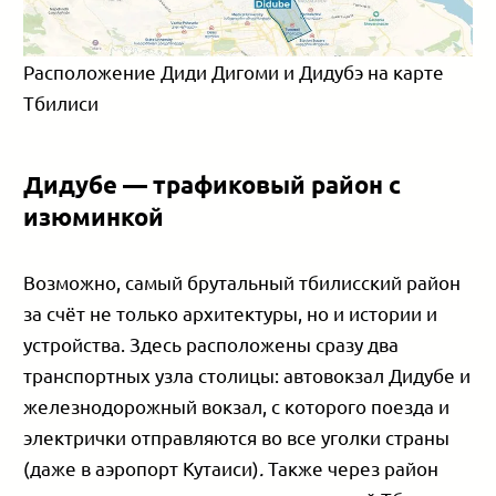
Расположение Диди Дигоми и Дидубэ на карте
Тбилиси
Дидубе — трафиковый район с
изюминкой
Возможно, самый брутальный тбилисский район
за счёт не только архитектуры, но и истории и
устройства. Здесь расположены сразу два
транспортных узла столицы: автовокзал Дидубе и
железнодорожный вокзал, с которого поезда и
электрички отправляются во все уголки страны
(даже в аэропорт Кутаиси)
.
Также через район