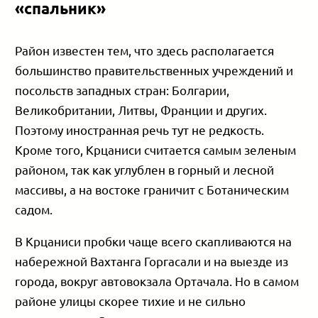
«спальник»
Район известен тем, что здесь располагается
большинство правительственных учреждений и
посольств западных стран: Болгарии,
Великобритании, Литвы, Франции и других.
Поэтому иностранная речь тут не редкость.
Кроме того, Крцаниси считается самым зеленым
районом, так как углублен в горный и лесной
массивы, а на востоке граничит с Ботаническим
садом.
В Крцаниси пробки чаще всего скапливаются на
набережной Вахтанга Горгасали и на выезде из
города, вокруг автовокзала Ортачала. Но в самом
районе улицы скорее тихие и не сильно