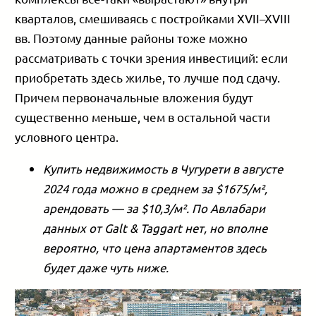
кварталов, смешиваясь с постройками XVII–XVIII
вв. Поэтому данные районы тоже можно
рассматривать с точки зрения инвестиций: если
приобретать здесь жилье, то лучше под сдачу.
Причем первоначальные вложения будут
существенно меньше, чем в остальной части
условного центра.
Купить недвижимость в Чугурети в августе
2024 года можно в среднем за $1675/м²,
арендовать — за $10,3/м². По Авлабари
данных от Galt & Taggart нет, но вполне
вероятно, что цена апартаментов здесь
будет даже чуть ниже.