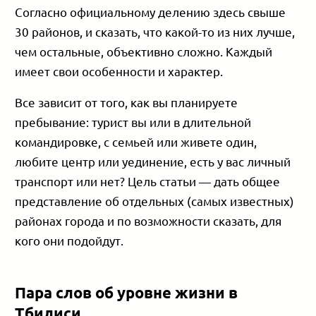
Согласно официальному делению здесь свыше
30 районов, и сказать, что какой-то из них лучше,
чем остальные, объективно сложно. Каждый
имеет свои особенности и характер.
Все зависит от того, как вы планируете
пребывание: турист вы или в длительной
командировке, с семьей или живете один,
любите центр или уединение, есть у вас личный
транспорт или нет? Цель статьи — дать общее
представление об отдельных (самых известных)
районах города и по возможности сказать, для
кого они подойдут.
Пара слов об уровне жизни в
Тбилиси