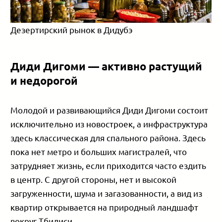
Дезертирский рынок в Дидубэ
Диди Дигоми — активно растущий
и недорогой
Молодой и развивающийся Диди Дигоми состоит
исключительно из новостроек, а инфраструктура
здесь классическая для спального района. Здесь
пока нет метро и больших магистралей, что
затрудняет жизнь, если приходится часто ездить
в центр. С другой стороны, нет и высокой
загруженности, шума и загазованности, а вид из
квартир открывается на природный ландшафт
вокруг Тбилиси.