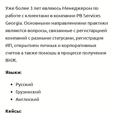
Уже более 3 лет являюсь Менеджером по
работе с клиентами в компании PB Services
Georgia. Основными направлениями практики
являются вопросы, связанные с регистарцией
компаний с разными статусами, регистрация
ИП, открытием личных и корпоративных
счетов а также помошь в процессе получения
ВНЖ.
Языки:
Русский
Грузинский
Англиский
Кейсы: