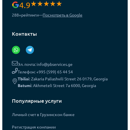
4.9
288+
рейтинги
—
Посмотреть в Google
Контакты
Эл. почта: info@pbservices.ge
Телефон: +995 (599) 65 44 54
Tbilisi
: Zakaria Paliashvili Street 26 0179, Georgia
Batumi
: Akhmeteli Street 7a 6000, Georgia
Популярные услуги
Личный счет в Грузинском банке
Регистрация компании