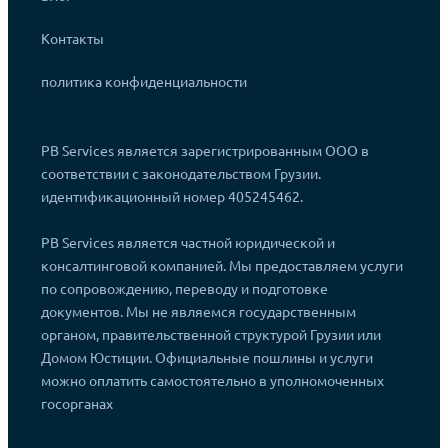
Контакты
политика конфиденциальности
PB Services является зарегистрированным ООО в
соответствии с законодательством Грузии.
идентификационный номер 405245462.
PB Services является частной юридической и
консалтинговой компанией. Мы предоставляем услуги
по сопровождению, переводу и подготовке
документов. Мы не являемся государственным
органом, правительственной структурой Грузии или
Домом Юстиции. Официальные пошлины и услуги
можно оплатить самостоятельно в уполномоченных
госорганах