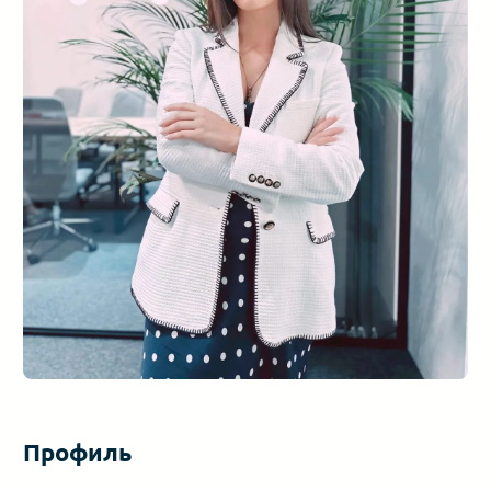
Профиль