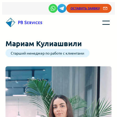
Перейти
ОСТАВИТЬ ЗАЯВКУ
к
содержимому
Мариам Кулиашвили
Старший менеджер по работе с клиентами