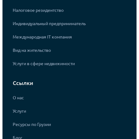
Налоговое резидентство
Индивидуальный предприниматель
Международная IT компания
Вид на жительство
Услуги в сфере недвижимости
Ссылки
О нас
Услуги
Ресурсы по Грузии
Блог