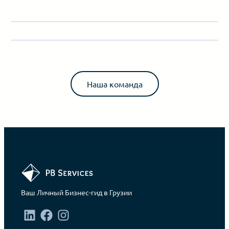
Наша команда
Ваш Личный Бизнес-гид в Грузии