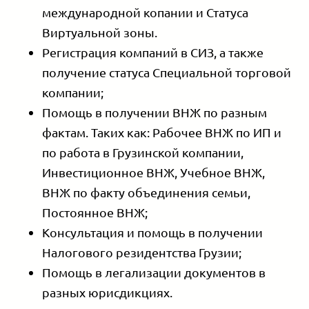
международной копании и Статуса
Виртуальной зоны.
Регистрация компаний в СИЗ, а также
получение статуса Специальной торговой
компании;
Помощь в получении ВНЖ по разным
фактам. Таких как: Рабочее ВНЖ по ИП и
по работа в Грузинской компании,
Инвестиционное ВНЖ, Учебное ВНЖ,
ВНЖ по факту объединения семьи,
Постоянное ВНЖ;
Консультация и помощь в получении
Налогового резидентства Грузии;
Помощь в легализации документов в
разных юрисдикциях.