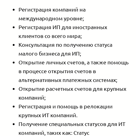
Регистрация компаний на
международном уровне;
Регистрация ИП для иностранных
клиентов со всего мира;
Консультация по получению статуса
малого бизнеса для ИП;
Открытие личных счетов, а также помощь
в процессе открытия счетов в
альтернативных платежных системах;
Открытие расчетных счетов для крупных
компаний;
Регистрация и помощь в релокации
крупных ИТ компаний.
Получение специальных статусов для ИТ
компаний, таких как: Статус