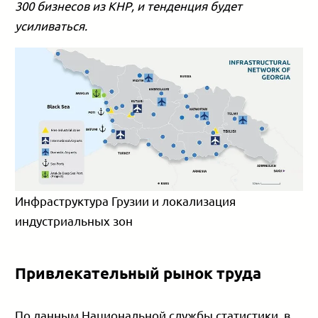
300 бизнесов из КНР, и тенденция будет
усиливаться.
Инфраструктура Грузии и локализация
индустриальных зон
Привлекательный рынок труда
По данным Национальной службы статистики, в