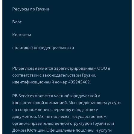
Ресурсы по Грузии
Блог
Контакты
политика конфиденциальности
PB Services является зарегистрированным ООО в
соответствии с законодательством Грузии.
идентификационный номер 405245462.
PB Services является частной юридической и
консалтинговой компанией. Мы предоставляем услуги
по сопровождению, переводу и подготовке
документов. Мы не являемся государственным
органом, правительственной структурой Грузии или
Домом Юстиции. Официальные пошлины и услуги