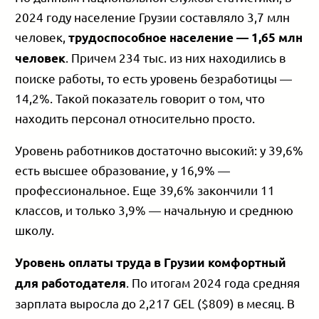
2024 году население Грузии составляло 3,7 млн
человек,
трудоспособное население — 1,65 млн
. Причем 234 тыс. из них находились в
человек
поиске работы, то есть уровень безработицы —
14,2%. Такой показатель говорит о том, что
находить персонал относительно просто.
Уровень работников достаточно высокий: у 39,6%
есть высшее образование, у 16,9% —
профессиональное. Еще 39,6% закончили 11
классов, и только 3,9% — начальную и среднюю
школу.
Уровень оплаты труда в Грузии комфортный
. По итогам 2024 года средняя
для работодателя
зарплата выросла до 2,217 GEL ($809) в месяц. В