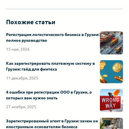
Похожие статьи
Регистрация логистического бизнеса в Грузии:
полное руководство
15 мая, 2026
Как зарегистрировать платежную систему в
Грузии: гайд для финтеха
11 декабря, 2025
4 ошибки при регистрации ООО в Грузии, о
которых вам нужно знать
27 ноября, 2025
Зарегистрированный агент в Грузии: зачем он
иностранным основателям бизнеса