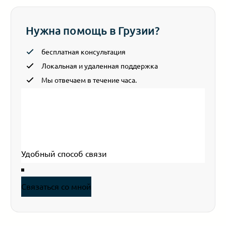
Нужна помощь в Грузии?
бесплатная консультация
Локальная и удаленная поддержка
Мы отвечаем в течение часа.
Section
Ваше имя
*
Эл. почта
*
Ваш телефон
Связаться со мной