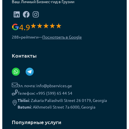
Ваш Личный Бизнес-гид в Грузии
4.9
288+
рейтинги
—
Посмотреть в Google
Контакты
Эл. почта: info@pbservices.ge
Телефон: +995 (599) 65 44 54
Tbilisi
: Zakaria Paliashvili Street 26 0179, Georgia
Batumi
: Akhmeteli Street 7a 6000, Georgia
Популярные услуги