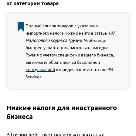
.
от категории товара
Полный список товаров с указанием
импортного налога можно найти в статье
197
Налогового кодекса Грузии
. Чтобы еще
быстрее узнать о том, насколько выгодна
Грузия с учетом специфики вашего бизнеса,
вы можете обратиться за бесплатной
консультацией
в юридическое агентство PB
Services.
Низкие налоги для иностранного
бизнеса
В Грузии действует несколько льготных