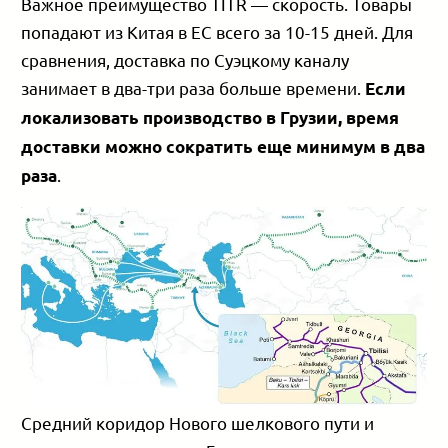
Важное преимущество TITR — скорость. Товары
попадают из Китая в ЕС всего за 10-15 дней. Для
сравнения, доставка по Суэцкому каналу
занимает в два-три раза больше времени.
Если
локализовать производство в Грузии, время
доставки можно сократить еще минимум в два
.
раза
Средний коридор Нового шелкового пути и