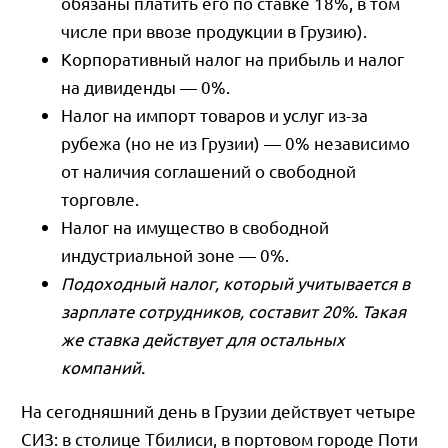
обязаны платить его по ставке 18%, в том
числе при ввозе продукции в Грузию).
Корпоративный налог на прибыль и налог
на дивиденды — 0%.
Налог на импорт товаров и услуг из-за
рубежа (но не из Грузии) — 0% независимо
от наличия соглашений о свободной
торговле.
Налог на имущество в свободной
индустриальной зоне — 0%.
Подоходный налог, который учитывается в
зарплате сотрудников, составит 20%. Такая
же ставка действует для остальных
компаний.
На сегодняшний день в Грузии действует четыре
СИЗ: в столице Тбилиси, в портовом городе Поти