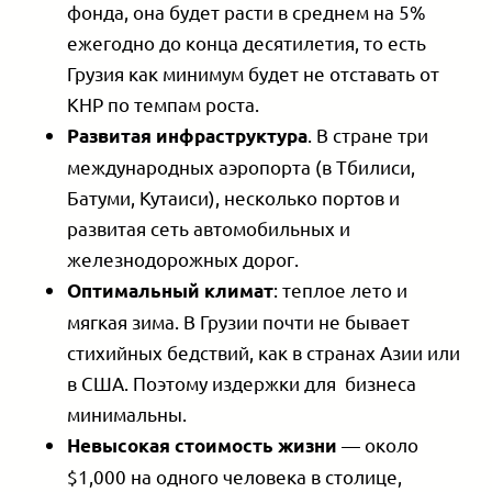
фонда, она будет расти в среднем на 5%
ежегодно до конца десятилетия, то есть
Грузия как минимум будет не отставать от
КНР по темпам роста.
. В стране три
Развитая инфраструктура
международных аэропорта (в Тбилиси,
Батуми, Кутаиси), несколько портов и
развитая сеть автомобильных и
железнодорожных дорог.
: теплое лето и
Оптимальный климат
мягкая зима. В Грузии почти не бывает
стихийных бедствий, как в странах Азии или
в США. Поэтому издержки для бизнеса
минимальны.
— около
Невысокая стоимость жизни
$1,000 на одного человека в столице,