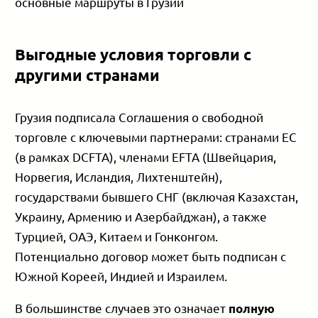
основные маршруты в Грузии
Выгодные условия торговли с
другими странами
Грузия подписала Соглашения о свободной
торговле с ключевыми партнерами: странами ЕС
(в рамках DCFTA), членами ЕFTA (Швейцария,
Норвегия, Исландия, Лихтенштейн),
государствами бывшего СНГ (включая Казахстан,
Украину, Армению и Азербайджан), а также
Турцией, ОАЭ, Китаем и Гонконгом.
Потенциально договор может быть подписан с
Южной Кореей, Индией и Израилем.
В большинстве случаев это означает
полную