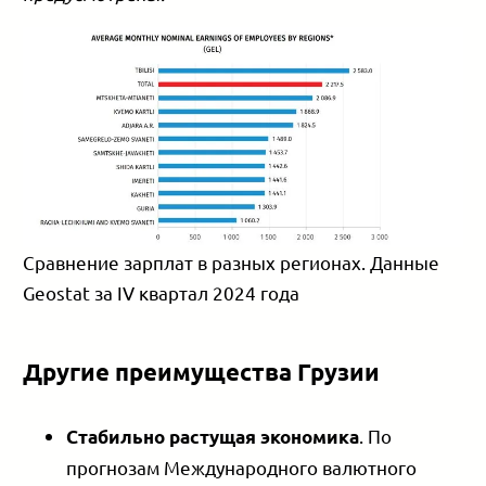
Сравнение зарплат в разных регионах. Данные
Geostat за IV квартал 2024 года
Другие преимущества Грузии
. По
Стабильно растущая экономика
прогнозам Международного валютного