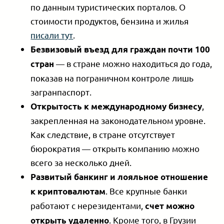
по данным туристических порталов. О
стоимости продуктов, бензина и жилья
писали тут
.
Безвизовый въезд для граждан почти 100
— в стране можно находиться до года,
стран
показав на пограничном контроле лишь
загранпаспорт.
,
Открытость к международному бизнесу
закрепленная на законодательном уровне.
Как следствие, в стране отсутствует
бюрократия — открыть компанию можно
всего за несколько дней.
Развитый банкинг и лояльное отношение
. Все крупные банки
к криптовалютам
работают с нерезидентами,
счет можно
. Кроме того, в Грузии
открыть удаленно