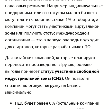
налоговых режимов. Например, индивидуальные
предприниматели со статусом малого бизнеса
могут платить налог по ставке 1% от оборота, а
компании могут стать участниками виртуальной
зоны или получить статус Международной
организации — это в первую очередь подходит
для стартапов, которые разрабатывают ПО.
Для китайских компаний, которые планируют
переносить производство в Грузию, больше
выгоды принесет
статус участника свободной
. Он позволит
индустриальной зоны (СИЗ)
снизить налоговую нагрузку на бизнес
максимально:
НДС будет равен 0% (остальные компании