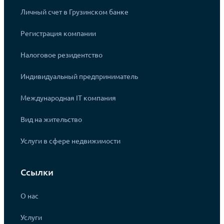
Личный счет в Грузинском банке
Регистрация компании
Налоговое резидентство
Индивидуальный предприниматель
Международная IT компания
Вид на жительство
Услуги в сфере недвижимости
Ссылки
О нас
Услуги