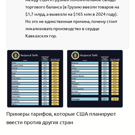
торгового баланса (в Грузию ввезли товаров на
$1,7 млрд, а вывезли на $165 млн в 2024 году).
Но это не единственная причина, почему стоит
локализовать производство в сердце
Кавказских гор.
Примеры тарифов, которые США планируют
ввести против других стран