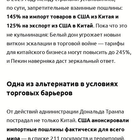
по сути, запретительные взаимные пошлины:
145% на импорт товаров в США из Китая и
. Пока что это
125% на экспорт из США в Китай
не кульминация: Белый дом угрожает новым
витком эскалации в торговой войне — тарифы
для китайского бизнеса могут повысить до 245%,
и Пекин наверняка даст зеркальный ответ.
Одна из альтернатив в условиях
торговых барьеров
От действий администрации Дональда Трампа
пострадал не только Китай.
США анонсировали
импортные пошлины фактически для всего
— в списке 211 государств и территорий.
мира