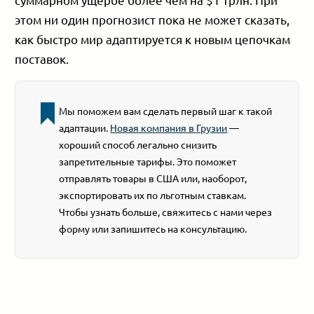
этом ни один прогнозист пока не может сказать,
как быстро мир адаптируется к новым цепочкам
поставок.
Мы поможем вам сделать первый шаг к такой
адаптации.
Новая компания в Грузии
—
хороший способ легально снизить
запретительные тарифы. Это поможет
отправлять товары в США или, наоборот,
экспортировать их по льготным ставкам.
Чтобы узнать больше, свяжитесь с нами через
форму или запишитесь на консультацию.