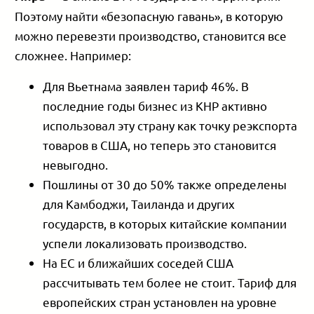
Поэтому найти «безопасную гавань», в которую
можно перевезти производство, становится все
сложнее. Например:
Для Вьетнама заявлен тариф 46%. В
последние годы бизнес из КНР активно
использовал эту страну как точку реэкспорта
товаров в США, но теперь это становится
невыгодно.
Пошлины от 30 до 50% также определены
для Камбоджи, Таиланда и других
государств, в которых китайские компании
успели локализовать производство.
На ЕС и ближайших соседей США
рассчитывать тем более не стоит. Тариф для
европейских стран установлен на уровне