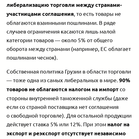
либерализацию торговли между странами-
, то есть товары не
участницами соглашения
облагаются взаимными пошлинами. В ряде
случаев ограничения касаются лишь малой
категории товаров — около 5% от общего
оборота между странами (например, ЕС облагает
пошлинами чеснок).
Собственная политика Грузии в области торговли
— тоже одна из самых либеральных в мире.
90%
со
товаров не облагаются налогом на импорт
стороны внутренней таможенной службы (даже
если со страной поставщика нет соглашения
о свободной торговле). Для остальной продукции
действует ставка 5% или 12%. При этом
налог на
экспорт и реэкспорт отсутствует независимо