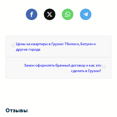
«
Цены на квартиры в Грузии: Тбилиси, Батуми и
другие города
»
Зачем оформлять брачный договор и как это
сделать в Грузии?
Отзывы