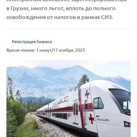
в Грузии, много льгот, вплоть до полного
освобождения от налогов в рамках СИЗ.
Регистрация бизнеса
Время чтения: 1 минут
/
17 ноября, 2025