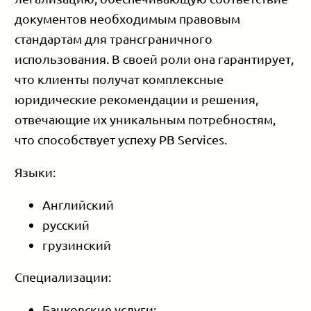
документов необходимым правовым
стандартам для трансграничного
использования. В своей роли она гарантирует,
что клиенты получат комплексные
юридические рекомендации и решения,
отвечающие их уникальным потребностям,
что способствует успеху PB Services.
Языки:
Английский
русский
грузинский
Специализации:
Банковские услуги;