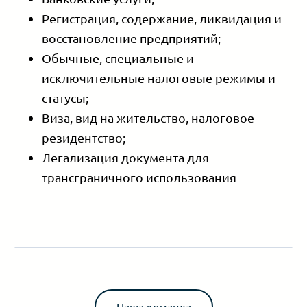
Регистрация, содержание, ликвидация и
восстановление предприятий;
Обычные, специальные и
исключительные налоговые режимы и
статусы;
Виза, вид на жительство, налоговое
резидентство;
Легализация документа для
трансграничного использования
Наша команда