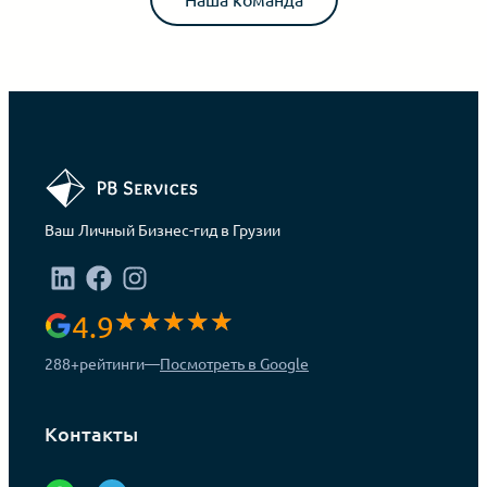
Ваш Личный Бизнес-гид в Грузии
4.9
288+
рейтинги
—
Посмотреть в Google
Контакты