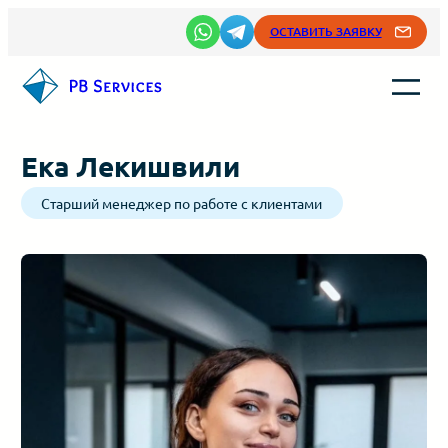
Перейти
ОСТАВИТЬ ЗАЯВКУ
к
содержимому
Ека Лекишвили
Старший менеджер по работе с клиентами