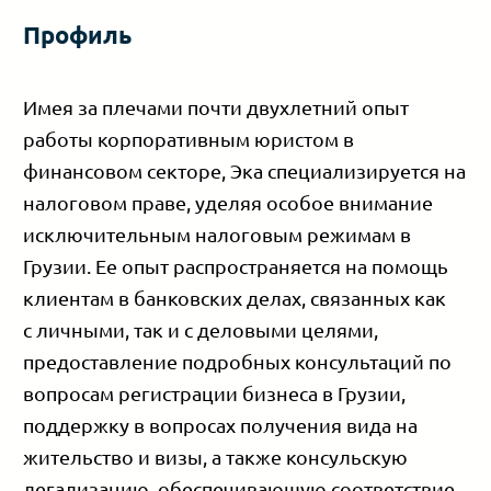
Профиль
Имея за плечами почти двухлетний опыт
работы корпоративным юристом в
финансовом секторе, Эка специализируется на
налоговом праве, уделяя особое внимание
исключительным налоговым режимам в
Грузии. Ее опыт распространяется на помощь
клиентам в банковских делах, связанных как
с личными, так и с деловыми целями,
предоставление подробных консультаций по
вопросам регистрации бизнеса в Грузии,
поддержку в вопросах получения вида на
жительство и визы, а также консульскую
легализацию, обеспечивающую соответствие