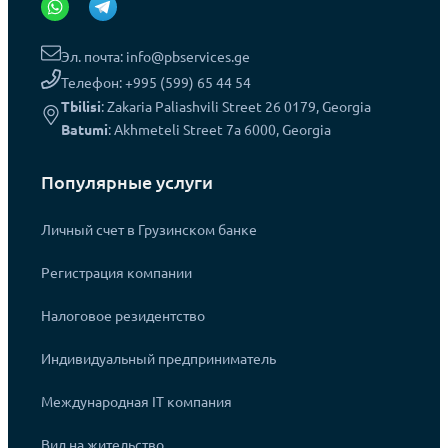
Эл. почта: info@pbservices.ge
Телефон: +995 (599) 65 44 54
Tbilisi
: Zakaria Paliashvili Street 26 0179, Georgia
Batumi
: Akhmeteli Street 7a 6000, Georgia
Популярные услуги
Личный счет в Грузинском банке
Регистрация компании
Налоговое резидентство
Индивидуальный предприниматель
Международная IT компания
Вид на жительство