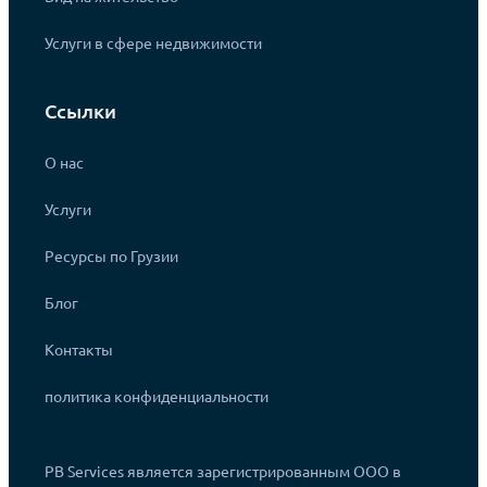
Услуги в сфере недвижимости
Ссылки
О нас
Услуги
Ресурсы по Грузии
Блог
Контакты
политика конфиденциальности
PB Services является зарегистрированным ООО в