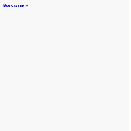
Все статьи »