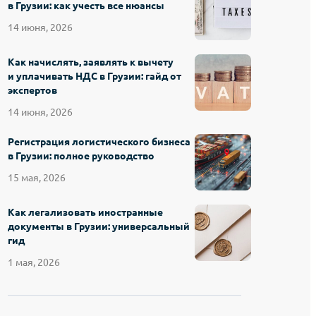
в Грузии: как учесть все нюансы
14 июня, 2026
Как начислять, заявлять к вычету
и уплачивать НДС в Грузии: гайд от
экспертов
14 июня, 2026
Регистрация логистического бизнеса
в Грузии: полное руководство
15 мая, 2026
Как легализовать иностранные
документы в Грузии: универсальный
гид
1 мая, 2026