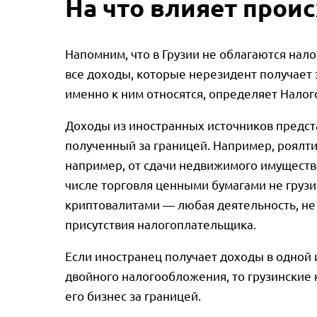
На что влияет прои
Напомним, что в Грузии не облагаются нал
все доходы, которые нерезидент получает 
именно к ним относятся, определяет Налог
Доходы из иностранных источников предст
полученный за границей. Например, роялти
например, от сдачи недвижимого имущества 
числе торговля ценными бумагами не грузи
криптовалитами — любая деятельность, не
присутствия налогоплательщика.
Если иностранец получает доходы в одной 
двойного налогообложения, то грузинские 
его бизнес за границей.