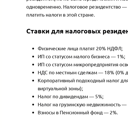
одновременно. Налоговое резидентство — 
платить налоги в этой стране.
Ставки для налоговых резиде
Физические лица платят 20% НДФЛ;
ИП со статусом малого бизнеса — 1%;
ИП со статусом микропредприятия осв
НДС по местным сделкам — 18% (0% дл
Корпоративный подоходный налог для
виртуальной зоны);
Налог по дивидендам — 5%;
Налог на грузинскую недвижимость —
Взносы в Пенсионный фонд — 2%.