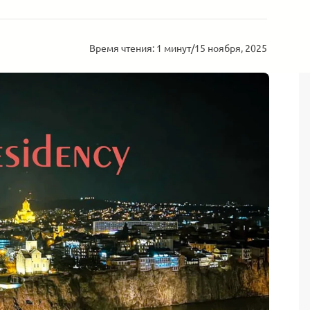
Время чтения: 1 минут
/
15 ноября, 2025