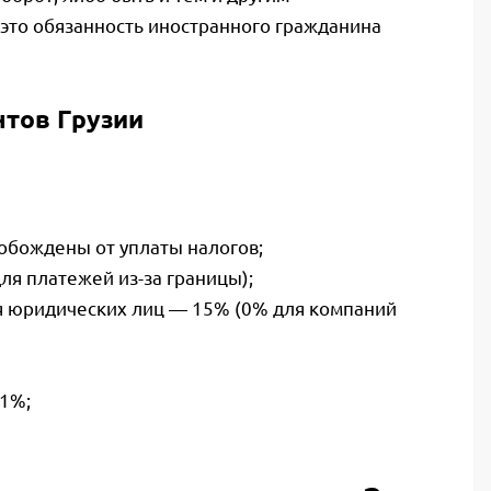
это обязанность иностранного гражданина
нтов Грузии
обождены от уплаты налогов;
я платежей из-за границы);
 юридических лиц — 15% (0% для компаний
 1%;