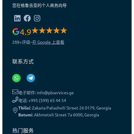
您在格鲁吉亚的个人商务向导
4.9
288+
评级
–
在 Google 上查看
联系方式
电子邮件: info@pbservices.ge
电话: +995 (599) 65 44 54
Tbilisi
: Zakaria Paliashvili Street 26 0179, Georgia
Batumi
: Akhmeteli Street 7a 6000, Georgia
热门服务