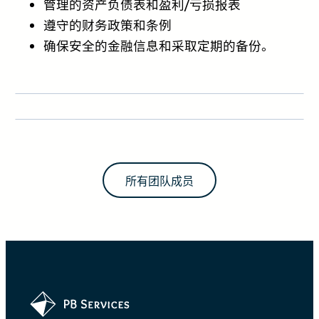
管理的资产负债表和盈利/亏损报表
遵守的财务政策和条例
确保安全的金融信息和采取定期的备份。
所有团队成员