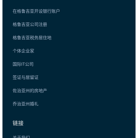
在格鲁吉亚开设银行账户
格鲁吉亚公司注册
格鲁吉亚税务居住地
个体企业家
国际IT公司
签证与居留证
佐治亚州的房地产
乔治亚州婚礼
链接
关于我们