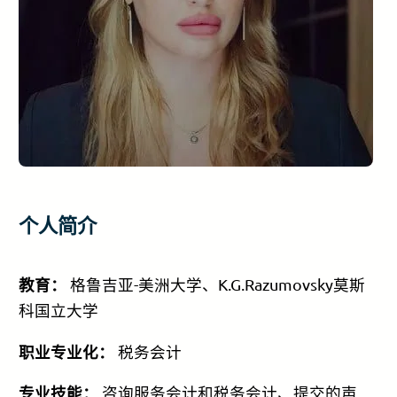
个人简介
教育：
格鲁吉亚-美洲大学、K.G.Razumovsky莫斯
科国立大学
职业专业化：
税务会计
专业技能：
咨询服务会计和税务会计、提交的声