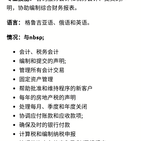
明，协助编制综合财务报表。
语言：
格鲁吉亚语、俄语和英语。
情况：与nbsp;
会计、税务会计
编制和提交的声明;
管理所有会计交易
固定资产管理
帮助批准和维持程序的新客户
每年的房地产税的声明
处理每月、季度和年度关闭
协调应付账款和应收款项;
确保及时的银行付款
计算税和编制纳税申报