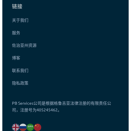
链接
关于我们
服务
佐治亚州资源
博客
联系我们
隐私政策
PB Services公司是根据格鲁吉亚法律注册的有限责任公
司，注册号为405245462。