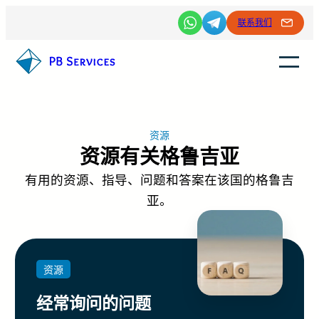
联系我们
资源
资源有关格鲁吉亚
有用的资源、指导、问题和答案在该国的格鲁吉
亚。
资源
经常询问的问题