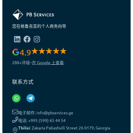
您在格鲁吉亚的个人商务向导
4.9
288+
评级
–
在 Google 上查看
联系方式
电子邮件: info@pbservices.ge
电话: +995 (599) 65 44 54
Tbilisi
: Zakaria Paliashvili Street 26 0179, Georgia