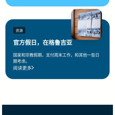
资源
官方假日，在格鲁吉亚
国家和宗教假期，支付周末工作，和其他一些日
期考虑。
阅读更多