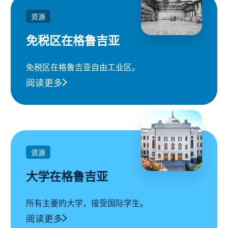
资源
免税区在格鲁吉亚
免税区在格鲁吉亚自由工业区。
阅读更多
资源
大学在格鲁吉亚
所有主要的大学，接受国际学生。
阅读更多