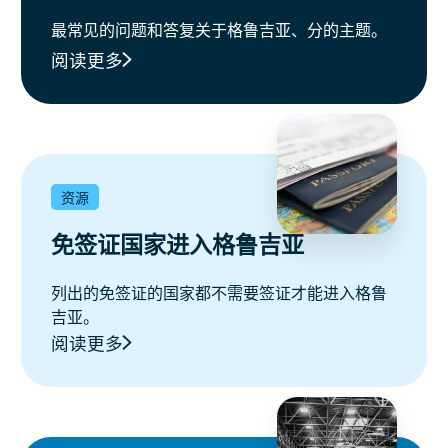
最常见的问题和答复关于格鲁吉亚、分的主题。
阅读更多
资源
免签证国家进入格鲁吉亚
列出的免签证的国家都不需要签证才能进入格鲁
吉亚。
阅读更多