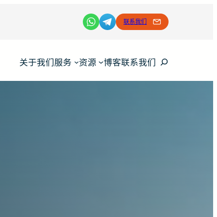
联系我们
Search
关于我们
服务
资源
博客
联系我们