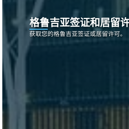
格鲁吉亚签证和居留
获取您的格鲁吉亚签证或居留许可。