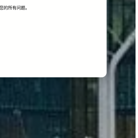
您的所有问题。