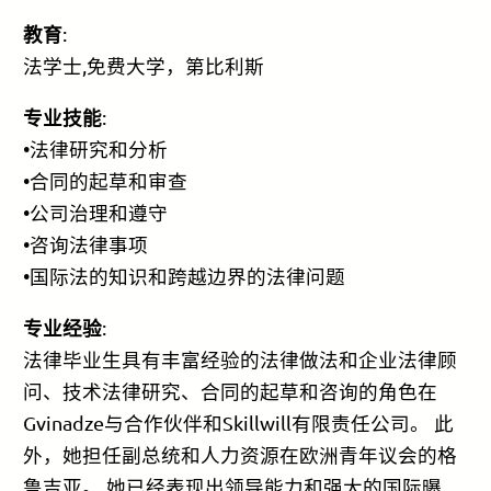
教育
:
法学士,免费大学，第比利斯
专业技能
:
•法律研究和分析
•合同的起草和审查
•公司治理和遵守
•咨询法律事项
•国际法的知识和跨越边界的法律问题
专业经验
:
法律毕业生具有丰富经验的法律做法和企业法律顾
问、技术法律研究、合同的起草和咨询的角色在
Gvinadze与合作伙伴和Skillwill有限责任公司。 此
外，她担任副总统和人力资源在欧洲青年议会的格
鲁吉亚。 她已经表现出领导能力和强大的国际曝