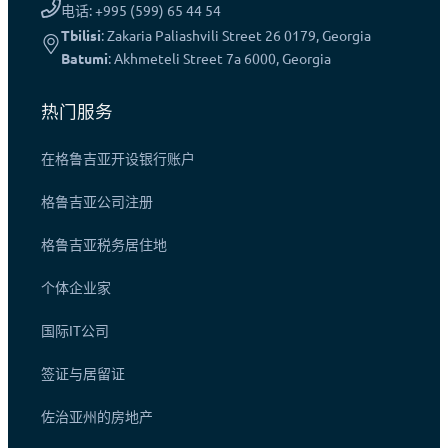
电话: +995 (599) 65 44 54
Tbilisi
: Zakaria Paliashvili Street 26 0179, Georgia
Batumi
: Akhmeteli Street 7a 6000, Georgia
热门服务
在格鲁吉亚开设银行账户
格鲁吉亚公司注册
格鲁吉亚税务居住地
个体企业家
国际IT公司
签证与居留证
佐治亚州的房地产