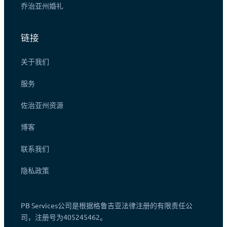
乔治亚州婚礼
链接
关于我们
服务
佐治亚州资源
博客
联系我们
隐私政策
PB Services公司是根据格鲁吉亚法律注册的有限责任公
司，注册号为405245462。