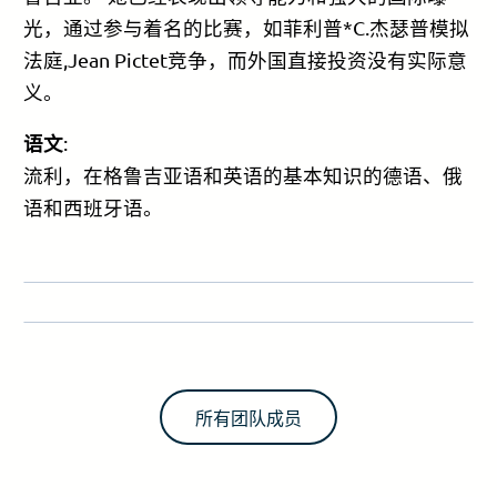
光，通过参与着名的比赛，如菲利普*C.杰瑟普模拟
法庭,Jean Pictet竞争，而外国直接投资没有实际意
义。
语文
:
流利，在格鲁吉亚语和英语的基本知识的德语、俄
语和西班牙语。
所有团队成员