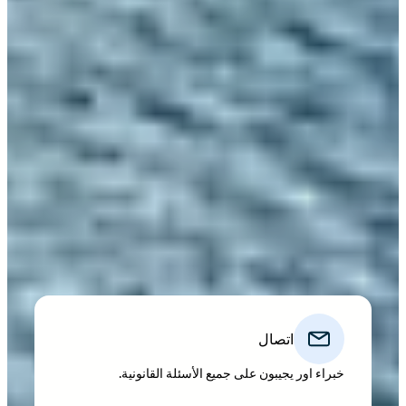
اتصال
خبراء اور يجيبون على جميع الأسئلة القانونية.