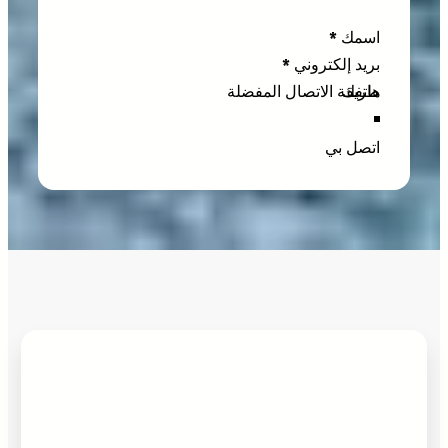
Section
اسمك
*
بريد إلكتروني
*
هاتفك
اتصل بي