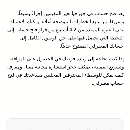
يعد فتح حساب في جورجيا لغير المقيمين إجراءً بسيطًا
وسريعًا لمن يتبع الخطوات الموضحة أعلاه. يمكنك الاعتماد
على الفترة الممتدة من 2-4 أسابيع من قرار فتح حساب إلى
اللحظة التي تحصل فيها على حق الوصول الكامل إلى
حسابك المصرفي المفتوح حديثًا.
إذا كنت بحاجة إلى زيادة فرصك في الحصول على الموافقة
وتسريع العملية ، يمكنك حجز استشارة مجانية معنا ، ومعرفة
كيف يمكن للوسطاء المحترفين المحليين مساعدتك في فتح
حساب مصرفي.