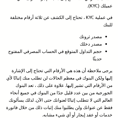
عميلك (KYC).
في عملية KYC ، تحتاج إلى الكشف عن ثلاثة أرقام مختلفة
للبنك
مصدر ثروتك
مصدر دخلك
حجم التداول المتوقع في الحساب المصرفي المفتوح
حديثًا
يرجى ملاحظة أن هذه هي الأرقام التي تحتاج إلى الإشارة
إليها ولكن البنوك في معظم الحالات لن تطلب منك إثباتًا لأي
من الأرقام التي تشير إليها. علاوة على ذلك ، تعد البنوك
الجورجية من بين عدد قليل جدًا من البنوك في جميع أنحاء
العالم التي لا تتطلب إثباتًا لعنوانك حتى الآن. لذلك يسألونك
فقط عن عنوانك ولن يطلبوا منك إثبات ذلك من خلال فاتورة
خدمات أو عقد إيجار أو أي شيء مشابه.