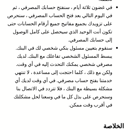
في غضون ثلاثة أيام ، سنفتح حسابك المصرفي ، ثم
في اليوم التالي بعد فتح الحساب المصرفي ، سنحرص
على تزويدك بجميع مفاتيح جميع أرقام الحسابات حتى
تكون أنت الوحيد الذي سيحصل على كامل الوصول
إلى حسابك المصرفي.
سنقوم بتعيين مسئول بنكي شخصي لك في البنك.
يبسط المسئول الشخصي تفاعلك مع البنك. لديك
مصرفي شخصي يمكنك التحدث إليه في أي وقت.
ولكن مع ذلك ، كلما احتجت إلى مساعدة ، لا تنتهي
خدمتنا بفتح حساب مصرفي. في أي وقت لديك أي
مشكلة بسيطة مع البنك ، فلا تتردد في الاتصال بنا
وسنحرص على بذل كل ما في وسعنا لحل مشكلتك
في أقرب وقت ممكن.
الخلاصة