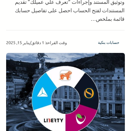
وتوثيق المستند وإجراءات “تعرف علي عميلك” تقديم
المستندات لفتح الحساب احصل على تفاصيل حسابك
قائمة بملخص…
وقت القراءة: 1 دقائق
/
يناير 15, 2025
حسابات بنكية