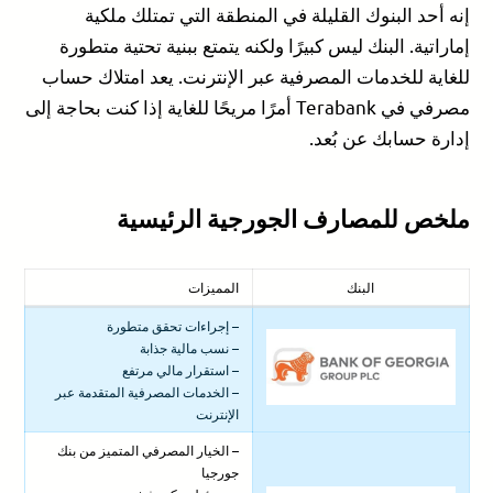
إنه أحد البنوك القليلة في المنطقة التي تمتلك ملكية
إماراتية. البنك ليس كبيرًا ولكنه يتمتع ببنية تحتية متطورة
للغاية للخدمات المصرفية عبر الإنترنت. يعد امتلاك حساب
مصرفي في Terabank أمرًا مريحًا للغاية إذا كنت بحاجة إلى
إدارة حسابك عن بُعد.
ملخص للمصارف الجورجية الرئيسية
البنك
المميزات
– إجراءات تحقق متطورة
– نسب مالية جذابة
– استقرار مالي مرتفع
– الخدمات المصرفية المتقدمة عبر
الإنترنت
– الخيار المصرفي المتميز من بنك
جورجيا