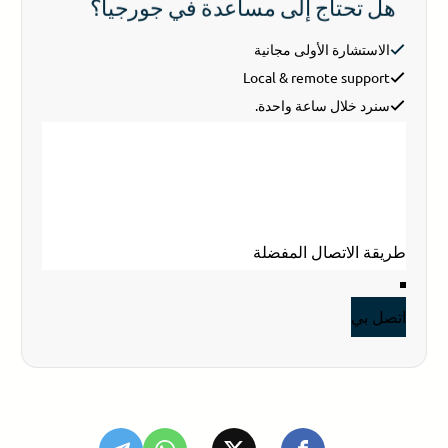
هل تحتاج إلى مساعدة في جورجيا؟
الاستشارة الأولى مجانية
Local & remote support
سنرد خلال ساعة واحدة.
Section
اسمك
*
بريد إلكتروني
*
هاتفك
اتصل بي