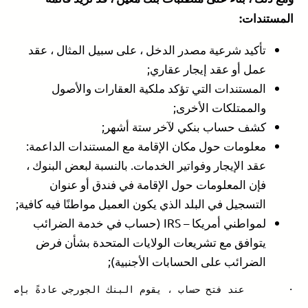
المستندات:
تأكيد شرعية مصدر الدخل ، على سبيل المثال ، عقد
عمل أو عقد إيجار عقاري;
المستندات التي تؤكد ملكية العقارات والأصول
والممتلكات الأخرى;
كشف حساب بنكي لآخر ستة أشهر;
معلومات حول مكان الإقامة مع المستندات الداعمة:
عقد الإيجار وفواتير الخدمات. بالنسبة لبعض البنوك ،
فإن المعلومات حول الإقامة في فندق أو عنوان
التسجيل في البلد الذي يكون العميل مواطنًا فيه كافية;
لمواطني أمريكا – IRS (حساب في خدمة الضرائب
يتوافق مع تشريعات الولايات المتحدة بشأن فرض
الضرائب على الحسابات الأجنبية);
·        عند فتح حساب ، يقوم البنك الجورجي عادةً بإصدار 