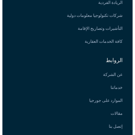
الريادة الفردية
شركات تكنولوجيا معلومات دولية
التأشيرات وتصاريح الإقامة
كافة الخدمات العقارية
الروابط
عن الشركة
خدماتنا
الموارد على جورجيا
مقالات
إتصل بنا