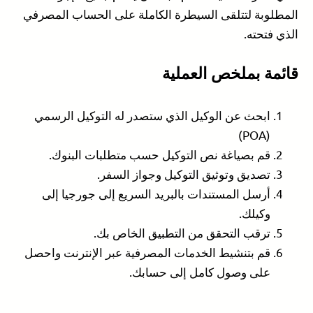
المطلوبة لتتلقى السيطرة الكاملة على الحساب المصرفي
الذي فتحته.
قائمة بملخص العملية
ابحث عن الوكيل الذي ستصدر له التوكيل الرسمي
(POA)
قم بصياغة نص التوكيل حسب متطلبات البنوك.
تصديق وتوثيق التوكيل وجواز السفر.
أرسل المستندات بالبريد السريع إلى جورجيا إلى
وكيلك.
ترقب التحقق من التطبيق الخاص بك.
قم بتنشيط الخدمات المصرفية عبر الإنترنت واحصل
على وصول كامل إلى حسابك.