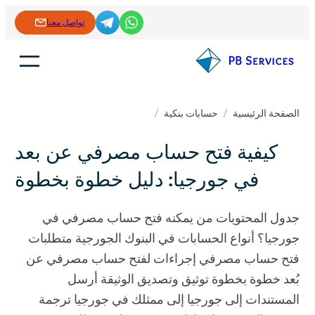
خطى
تواصل معنا
لى
لمحتوى
الصفحة الرئيسية
/
حسابات بنكية
/
كيفية فتح حساب مصرفي عن بعد
في جورجيا: دليل خطوة بخطوة
جدول المحتويات من يمكنه فتح حساب مصرفي في
جورجيا؟ أنواع الحسابات في البنوك الجورجية متطلبات
فتح حساب مصرفي إجراءات لفتح حساب مصرفي عن
بُعد خطوة بخطوة توثيق وتصديق الوثيقة أرسل
المستندات إلى جورجيا إلى ممثلك في جورجيا ترجمة