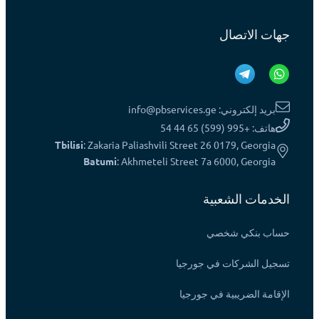
جهات الاتصال
بريد إلكتروني: info@pbservices.ge
هاتف: +995 (599) 65 44 54
Tbilisi
: Zakaria Paliashvili Street 26 0179, Georgia
Batumi
: Akhmeteli Street 7a 6000, Georgia
الخدمات الشعبية
حساب بنكي شخصي
تسجيل الشركات في جورجيا
الإقامة الضريبية في جورجيا