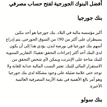
أفضل البنوك الجورجية لفتح حساب مصرفي
بنك جورجيا
أكبر مؤسسة مالية في البلاد. بنك جورجيا هو أحد بنكين
يسيطران على أكثر من 90٪ من السوق الجورجي. يتم إدراج
أسهم بنك جورجيا في بورصة لندن. يؤدي هذا إلى أن يكون
لدى البنك أحد أكثر إجراءات التحقق تعقيدًا. التقارير السنوية
للبنك متاحة على الإنترنت ويمكن لأي شخص التحقق من
الاستقرار المالي للبنك. تعتبر النسب المالية جذابة للغاية ولا
توجد حتى علامة ضئيلة على وجود مشكلة لدى بنك جورجيا
وهو أمر بالغ الأهمية في بقية الأزمة المصرفية العالمية
الأخيرة.
بنك سولو