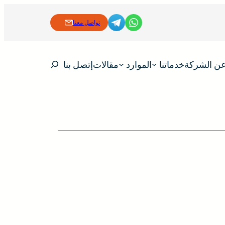
تواصل معنا
Search
ن الشركة
خدماتنا
الموارد
مقالات
إتصل بنا