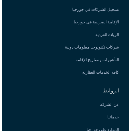
تسجيل الشركات في جورجيا
الإقامة الضريبية في جورجيا
الريادة الفردية
شركات تكنولوجيا معلومات دولية
التأشيرات وتصاريح الإقامة
كافة الخدمات العقارية
الروابط
عن الشركة
خدماتنا
الموارد على جورجيا