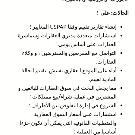
الحالات: على ؛
إنشاء تقارير تقييم وفقا USPAP المعايير ؛
استشارات متعددة مديري العقارات وسماسرة
العقارات على أساس يومي ؛
التواصل مع المقرضين والمقترضين ، و وكلاء
العقارات.
أداء على الموقع العقاري تفتيش لتقييم الحالة
المادية تقييم.
مما يجعل البحث في سوق العقارات للبائعين و
المشترين في عملية شراء/بيع ممتلكات ؛
الشروع في إدارة التفاوض بين الأطراف ؛
استشارات على أسعار السوق العقارية ،
والمتطلبات القانونية التي يمكن أن تكون جزءا
أساسيا من العملية ؛