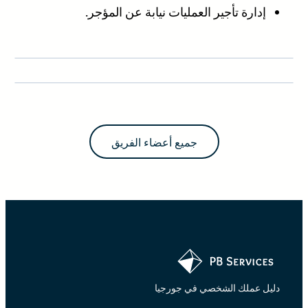
إدارة تأجير العمليات نيابة عن المؤجر.
جميع أعضاء الفريق
دليل عملك الشخصي في جورجيا