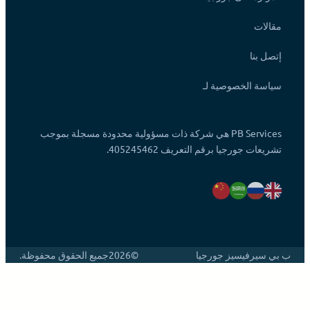
مقالات
إتصل بنا
سياسة الخصوصية لـ
PB Services هي شركة ذات مسؤولية محدودة مسجلة بموجب
تشريعات جورجيا برقم التعريف 405245462.
ب بي سيرفيسيز جورجيا
©2026
جميع الحقوق محفوظة.