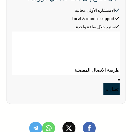
الاستشارة الأولى مجانية
Local & remote support
سنرد خلال ساعة واحدة.
Section
اسمك
*
بريد إلكتروني
*
هاتفك
اتصل بي