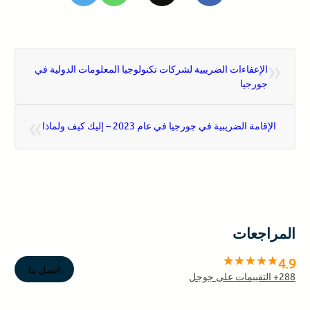
«
الإعفاءات الضريبية لشركات تكنولوجيا المعلومات الدولية في
جورجيا
»
الإقامة الضريبية في جورجيا في عام 2023 – إليك كيف ولماذا
المراجعات
4.9
اتصل بنا
288
+ التقييمات على جوجل