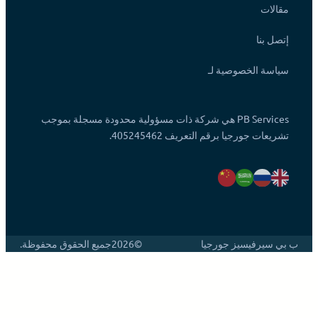
مقالات
إتصل بنا
سياسة الخصوصية لـ
PB Services هي شركة ذات مسؤولية محدودة مسجلة بموجب
تشريعات جورجيا برقم التعريف 405245462.
ب بي سيرفيسيز جورجيا
©2026
جميع الحقوق محفوظة.