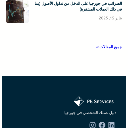
الضرائب في جورجيا على الدخل من تداول الأصول (بما
في ذلك العملات المشفرة)
يناير 15, 2025
جميع المقالات »
دليل عملك الشخصي في جورجيا