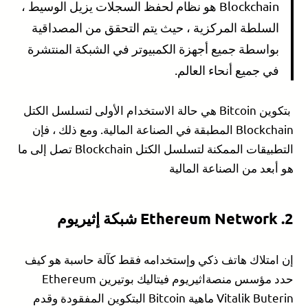
Blockchain هو نظام لحفظ السجلات يزيل الوسيط ،
السلطة المركزية ، حيث يتم التحقق من المصداقية
بواسطة جميع أجهزة الكمبيوتر في الشبكة المنتشرة
في جميع أنحاء العالم.
بتكوين Bitcoin هي حالة الاستخدام الأولى لتسلسل الكتل
Blockchain المطبقة في الصناعة المالية. ومع ذلك ، فإن
التطبيقات الممكنة لتسلسل الكتل Blockchain تصل إلى ما
هو أبعد من الصناعة المالية
2.
Ethereum Network
شبكة إثيريوم
إن امتلاك هاتف ذكي وإستخدامه فقط كآلة حاسبة هو كيف
حدد مؤسس منصةاثيريوم فيتاليك بوتيرين Ethereum
Vitalik Buterin ماهية Bitcoin البتكوين المفقودة وقدم