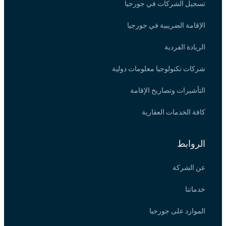
تسجيل الشركات في جورجيا
الإقامة الضريبية في جورجيا
الريادة الفردية
شركات تكنولوجيا معلومات دولية
التأشيرات وتصاريح الإقامة
كافة الخدمات العقارية
الروابط
عن الشركة
خدماتنا
الموارد على جورجيا