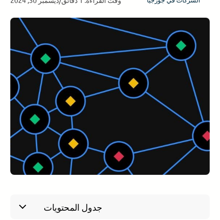
جدول المحتويات