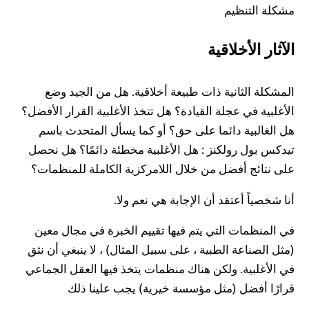
مشكلة التنظيم
الآثار الأخلاقية
المشكلة الثانية ذات طبيعة أخلاقية. هل من الجيد وضع
الأغلبية في عجلة القيادة؟ هل تتخذ الأغلبية القرار الأفضل؟
هل الغالبية دائما على حق؟ أو كما يسأل المتحدث باسم
تيدكس بول رولكنز : هل الأغلبية مخطئة دائمًا؟ هل نحصل
على نتائج أفضل من خلال اللامركزية الكاملة للمنظمات؟
أنا شخصياً أعتقد أن الإجابة هي نعم ولا.
في المنظمات التي يتم فيها تقييم الخبرة في مجال معين
(مثل الصناعة الطبية ، على سبيل المثال) ، لا ينبغي أن نثق
في الأغلبية. ولكن هناك منظمات يتخذ فيها العقل الجماعي
قرارًا أفضل (مثل مؤسسة خيرية) يجب علينا ذلك